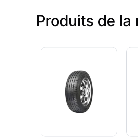
Produits de l