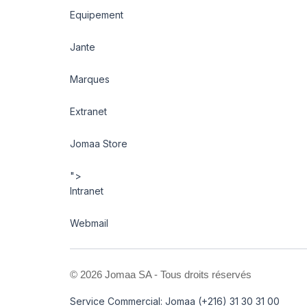
Equipement
Jante
Marques
Extranet
Jomaa Store
">
Intranet
Webmail
©
2026 Jomaa SA - Tous droits réservés
Service Commercial: Jomaa (+216) 31 30 31 00