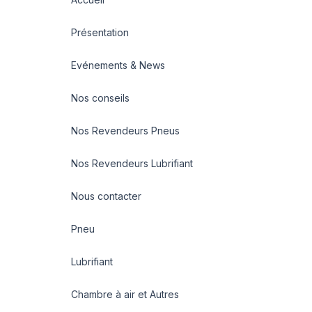
Présentation
Evénements & News
Nos conseils
Nos Revendeurs Pneus
Nos Revendeurs Lubrifiant
Nous contacter
Pneu
Lubrifiant
Chambre à air et Autres