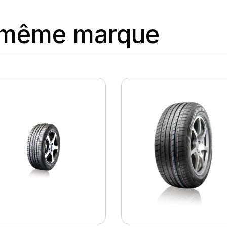
a même marque