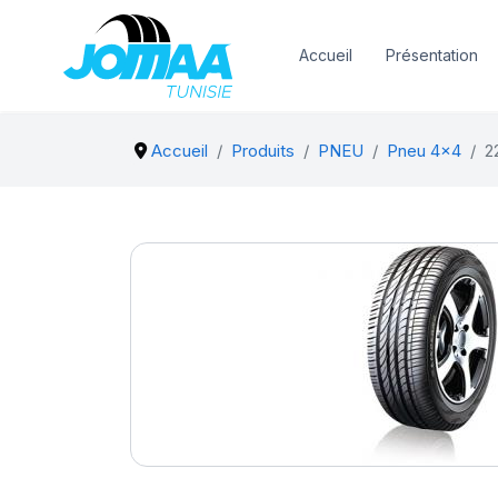
Accueil
Présentation
Accueil
Produits
PNEU
Pneu 4x4
2