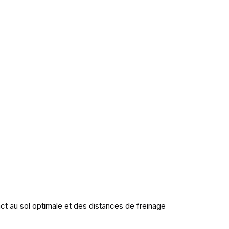
ct au sol optimale et des distances de freinage