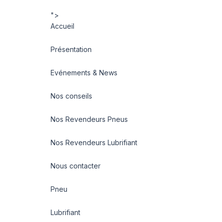
">
Accueil
Présentation
Evénements & News
Nos conseils
Nos Revendeurs Pneus
Nos Revendeurs Lubrifiant
Nous contacter
Pneu
Lubrifiant