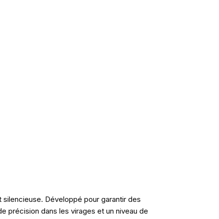
t silencieuse. Développé pour garantir des
e précision dans les virages et un niveau de