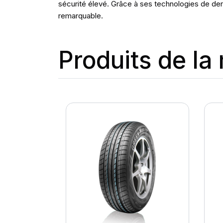
sécurité élevé. Grâce à ses technologies de derni
remarquable.
Produits de l