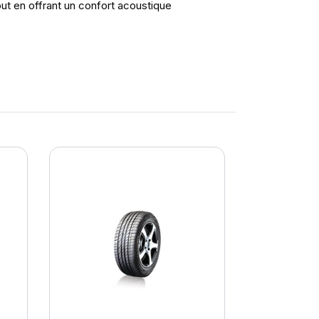
out en offrant un confort acoustique