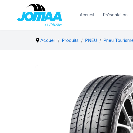
Accueil
Présentation
Accueil
Produits
PNEU
Pneu Tourism