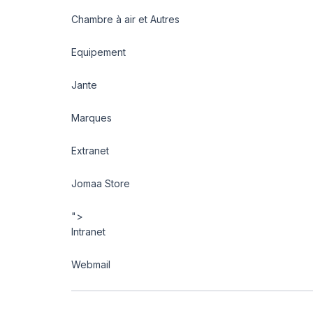
Chambre à air et Autres
Equipement
Jante
Marques
Extranet
Jomaa Store
">
Intranet
Webmail