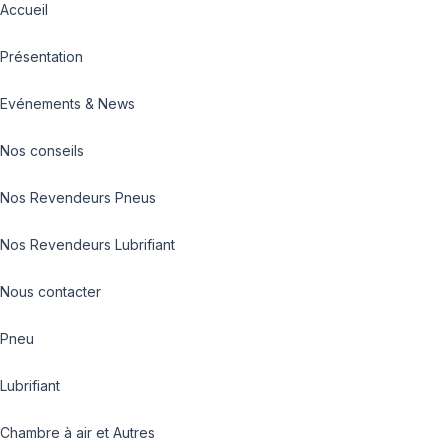
Accueil
Présentation
Evénements & News
Nos conseils
Nos Revendeurs Pneus
Nos Revendeurs Lubrifiant
Nous contacter
Pneu
Lubrifiant
Chambre à air et Autres