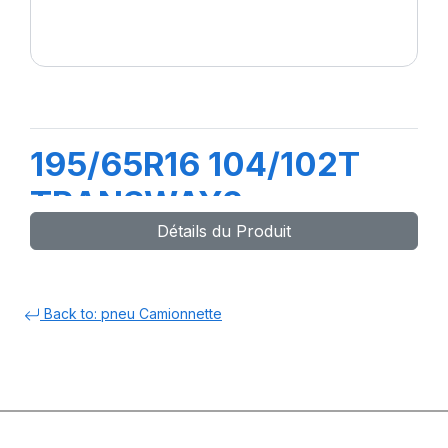
195/65R16 104/102T
TRANSWAY2
Détails du Produit
Back to: pneu Camionnette