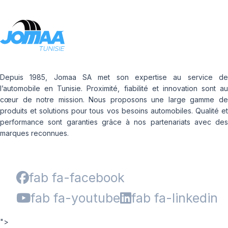
Depuis 1985, Jomaa SA met son expertise au service de
l’automobile en Tunisie. Proximité, fiabilité et innovation sont au
cœur de notre mission. Nous proposons une large gamme de
produits et solutions pour tous vos besoins automobiles. Qualité et
performance sont garanties grâce à nos partenariats avec des
marques reconnues.
fab fa-facebook
fab fa-youtube
fab fa-linkedin
">