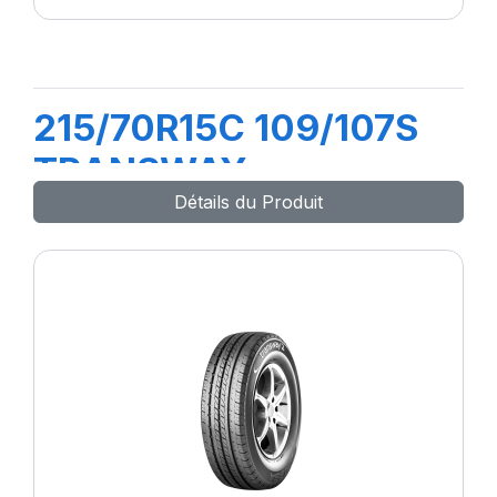
215/70R15C 109/107S
TRANSWAY
Détails du Produit