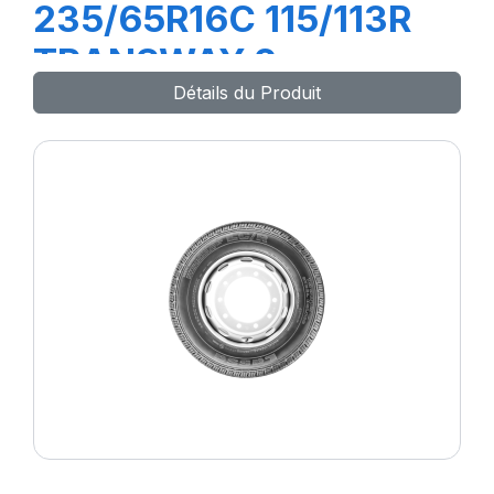
235/65R16C 115/113R
TRANSWAY 2
Détails du Produit