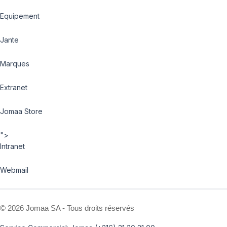
Equipement
Jante
Marques
Extranet
Jomaa Store
">
Intranet
Webmail
©
2026 Jomaa SA - Tous droits réservés