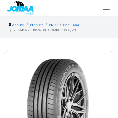
Accueil
Produits
PNEU
Pneu 4x4
255/45R20 105W XL COMPETUS H/P3