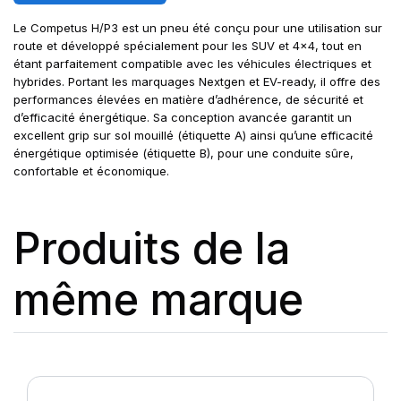
Le Competus H/P3 est un pneu été conçu pour une utilisation sur
route et développé spécialement pour les SUV et 4x4, tout en
étant parfaitement compatible avec les véhicules électriques et
hybrides. Portant les marquages Nextgen et EV-ready, il offre des
performances élevées en matière d’adhérence, de sécurité et
d’efficacité énergétique. Sa conception avancée garantit un
excellent grip sur sol mouillé (étiquette A) ainsi qu’une efficacité
énergétique optimisée (étiquette B), pour une conduite sûre,
confortable et économique.
Produits de la
même marque