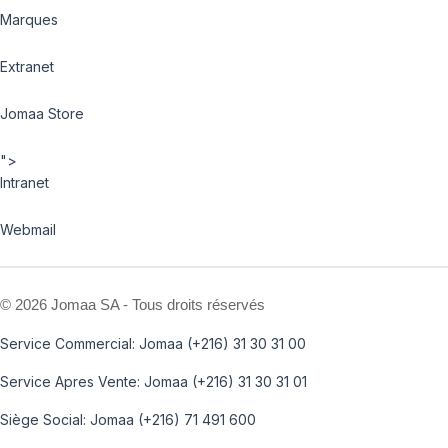
Marques
Extranet
Jomaa Store
">
Intranet
Webmail
©
2026 Jomaa SA - Tous droits réservés
Service Commercial: Jomaa (+216) 31 30 31 00
Service Apres Vente: Jomaa (+216) 31 30 31 01
Siège Social: Jomaa (+216) 71 491 600