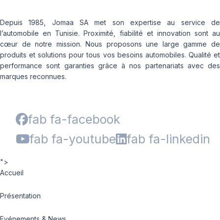
Depuis 1985, Jomaa SA met son expertise au service de
l’automobile en Tunisie. Proximité, fiabilité et innovation sont au
cœur de notre mission. Nous proposons une large gamme de
produits et solutions pour tous vos besoins automobiles. Qualité et
performance sont garanties grâce à nos partenariats avec des
marques reconnues.
fab fa-facebook
fab fa-youtube
fab fa-linkedin
">
Accueil
Présentation
Evénements & News