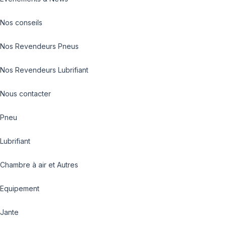
Nos conseils
Nos Revendeurs Pneus
Nos Revendeurs Lubrifiant
Nous contacter
Pneu
Lubrifiant
Chambre à air et Autres
Equipement
Jante