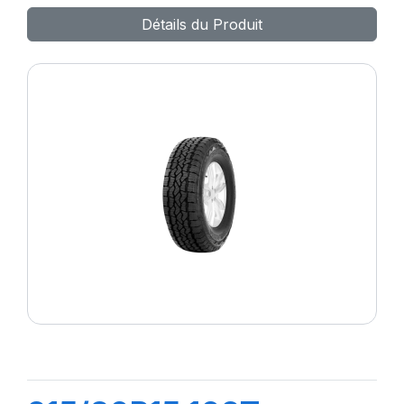
Détails du Produit