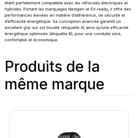
étant parfaitement compatible avec les véhicules électriques et
hybrides. Portant les marquages Nextgen et EV-ready, il offre des
performances élevées en matière d’adhérence, de sécurité et
d’efficacité énergétique. Sa conception avancée garantit un
excellent grip sur sol mouillé (étiquette A) ainsi qu’une efficacité
énergétique optimisée (étiquette B), pour une conduite sûre,
confortable et économique.
Produits de la
même marque