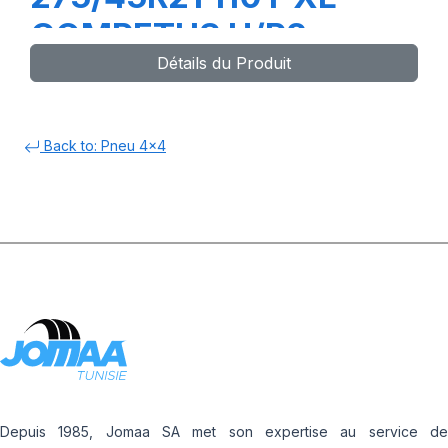
COMPETUS H/P2
Détails du Produit
Back to: Pneu 4x4
Depuis 1985, Jomaa SA met son expertise au service de