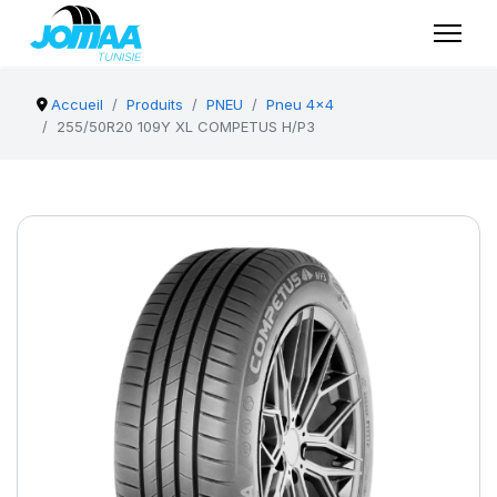
Accueil
Produits
PNEU
Pneu 4x4
255/50R20 109Y XL COMPETUS H/P3