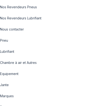
Nos Revendeurs Pneus
Nos Revendeurs Lubrifiant
Nous contacter
Pneu
Lubrifiant
Chambre à air et Autres
Equipement
Jante
Marques