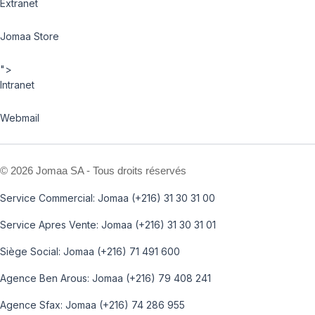
Extranet
Jomaa Store
">
Intranet
Webmail
©
2026 Jomaa SA - Tous droits réservés
Service Commercial: Jomaa (+216) 31 30 31 00
Service Apres Vente: Jomaa (+216) 31 30 31 01
Siège Social: Jomaa (+216) 71 491 600
Agence Ben Arous: Jomaa (+216) 79 408 241
Agence Sfax: Jomaa (+216) 74 286 955