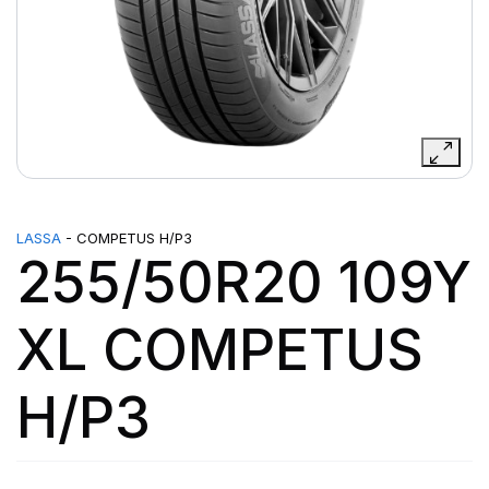
LASSA
- COMPETUS H/P3
255/50R20 109Y
XL COMPETUS
H/P3