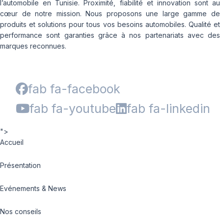
l’automobile en Tunisie. Proximité, fiabilité et innovation sont au
cœur de notre mission. Nous proposons une large gamme de
produits et solutions pour tous vos besoins automobiles. Qualité et
performance sont garanties grâce à nos partenariats avec des
marques reconnues.
fab fa-facebook
fab fa-youtube
fab fa-linkedin
">
Accueil
Présentation
Evénements & News
Nos conseils