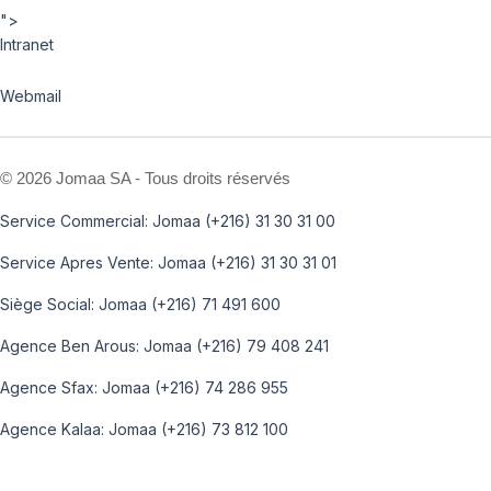
">
Intranet
Webmail
©
2026 Jomaa SA - Tous droits réservés
Service Commercial: Jomaa (+216) 31 30 31 00
Service Apres Vente: Jomaa (+216) 31 30 31 01
Siège Social: Jomaa (+216) 71 491 600
Agence Ben Arous: Jomaa (+216) 79 408 241
Agence Sfax: Jomaa (+216) 74 286 955
Agence Kalaa: Jomaa (+216) 73 812 100