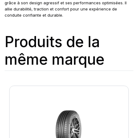
grâce à son design agressif et ses performances optimisées. Il
allie durabilité, traction et confort pour une expérience de
conduite confiante et durable.
Produits de la
même marque