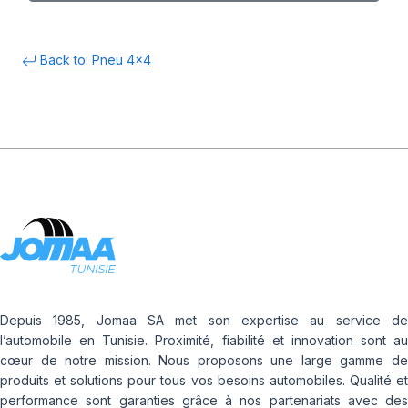
Back to: Pneu 4x4
Depuis 1985, Jomaa SA met son expertise au service de
l’automobile en Tunisie. Proximité, fiabilité et innovation sont au
cœur de notre mission. Nous proposons une large gamme de
produits et solutions pour tous vos besoins automobiles. Qualité et
performance sont garanties grâce à nos partenariats avec des