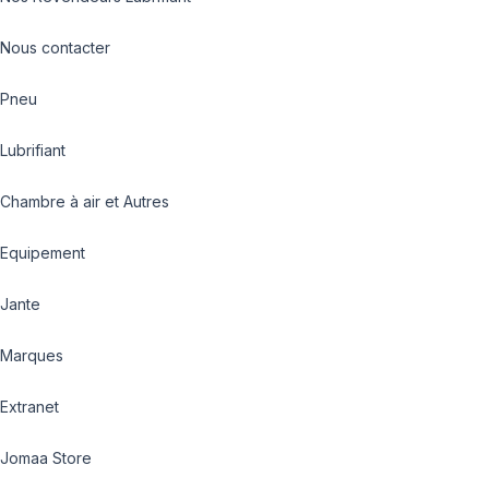
Nous contacter
Pneu
Lubrifiant
Chambre à air et Autres
Equipement
Jante
Marques
Extranet
Jomaa Store