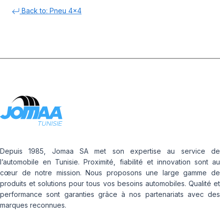
Back to: Pneu 4x4
Depuis 1985, Jomaa SA met son expertise au service de
l’automobile en Tunisie. Proximité, fiabilité et innovation sont au
cœur de notre mission. Nous proposons une large gamme de
produits et solutions pour tous vos besoins automobiles. Qualité et
performance sont garanties grâce à nos partenariats avec des
marques reconnues.