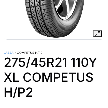
LASSA
- COMPETUS H/P2
275/45R21 110Y
XL COMPETUS
H/P2