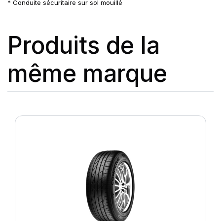
* Conduite sécuritaire sur sol mouillé
Produits de la
même marque