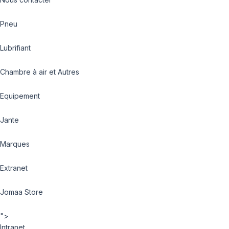
Pneu
Lubrifiant
Chambre à air et Autres
Equipement
Jante
Marques
Extranet
Jomaa Store
">
Intranet