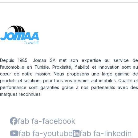
Depuis 1985, Jomaa SA met son expertise au service de
l’automobile en Tunisie. Proximité, fiabilité et innovation sont au
cœur de notre mission. Nous proposons une large gamme de
produits et solutions pour tous vos besoins automobiles. Qualité et
performance sont garanties grâce à nos partenariats avec des
marques reconnues.
fab fa-facebook
fab fa-youtube
fab fa-linkedin