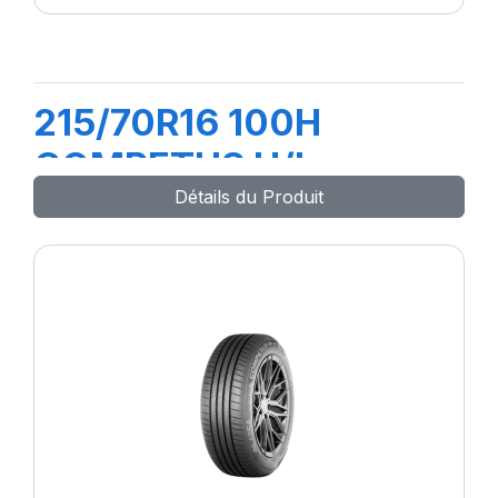
215/70R16 100H
COMPETUS H/L
Détails du Produit