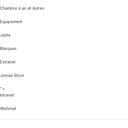
Chambre à air et Autres
Equipement
Jante
Marques
Extranet
Jomaa Store
">
Intranet
Webmail