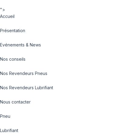
">
Accueil
Présentation
Evénements & News
Nos conseils
Nos Revendeurs Pneus
Nos Revendeurs Lubrifiant
Nous contacter
Pneu
Lubrifiant