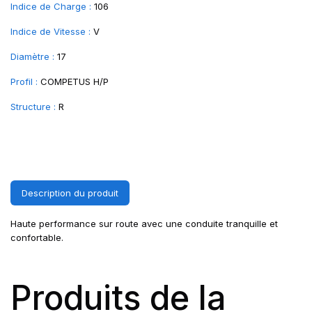
Indice de Charge :
106
Indice de Vitesse :
V
Diamètre :
17
Profil :
COMPETUS H/P
Structure :
R
Description du produit
Haute performance sur route avec une conduite tranquille et
confortable.
Produits de la