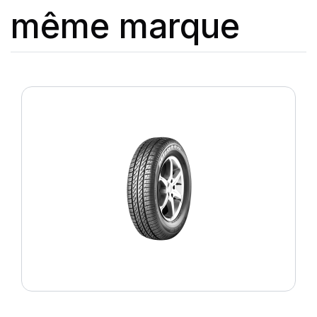
même marque