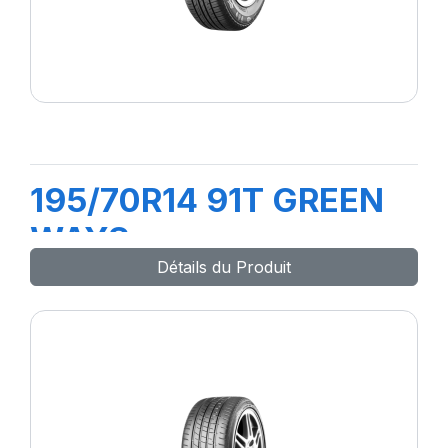
195/70R14 91T GREEN
WAYS
Détails du Produit