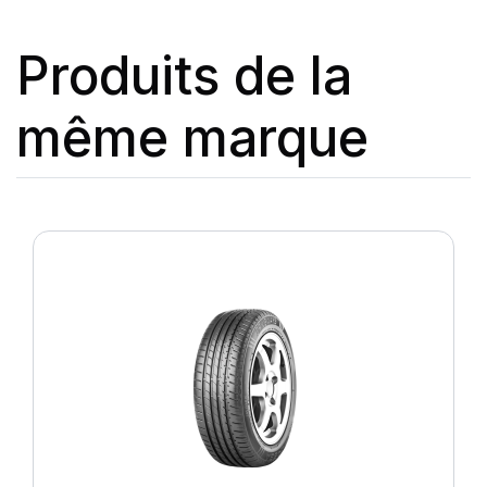
Produits de la
même marque