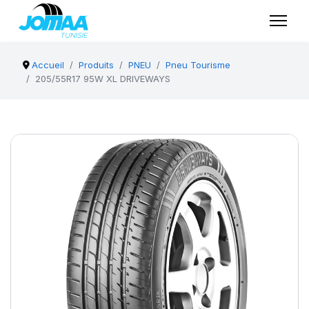
Accueil
Produits
PNEU
Pneu Tourisme
205/55R17 95W XL DRIVEWAYS