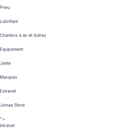
Pneu
Lubrifiant
Chambre à air et Autres
Equipement
Jante
Marques
Extranet
Jomaa Store
">
Intranet