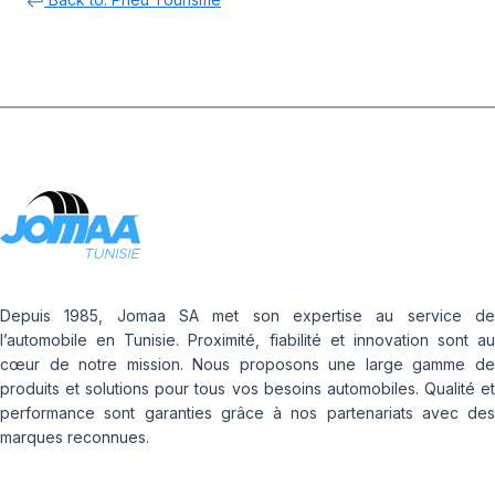
Depuis 1985, Jomaa SA met son expertise au service de
l’automobile en Tunisie. Proximité, fiabilité et innovation sont au
cœur de notre mission. Nous proposons une large gamme de
produits et solutions pour tous vos besoins automobiles. Qualité et
performance sont garanties grâce à nos partenariats avec des
marques reconnues.