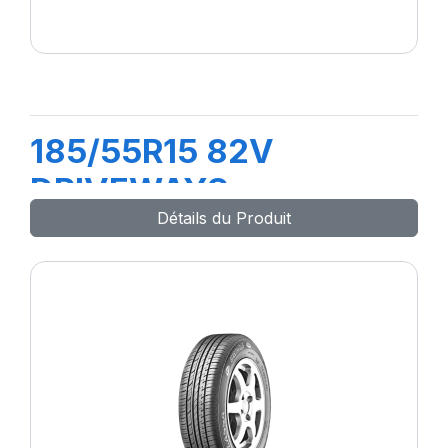
185/55R15 82V
DRIVEWAYS
Détails du Produit