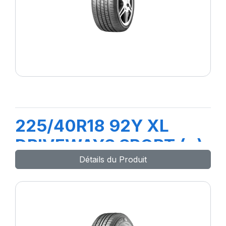
225/40R18 92Y XL
DRIVEWAYS SPORT (+)
Détails du Produit