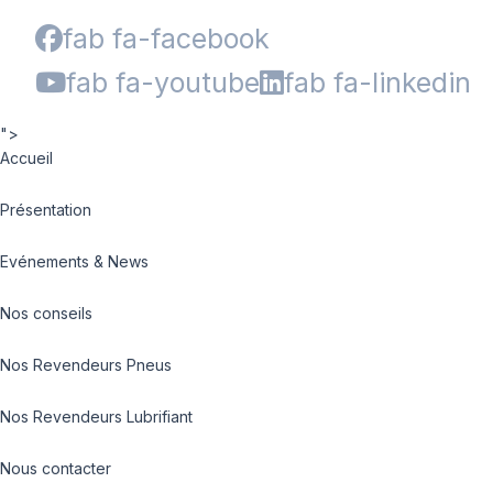
fab fa-facebook
fab fa-youtube
fab fa-linkedin
">
Accueil
Présentation
Evénements & News
Nos conseils
Nos Revendeurs Pneus
Nos Revendeurs Lubrifiant
Nous contacter