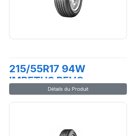
215/55R17 94W
IMPETUS REVO
Détails du Produit