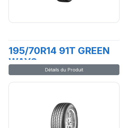
195/70R14 91T GREEN
WAYS
Détails du Produit