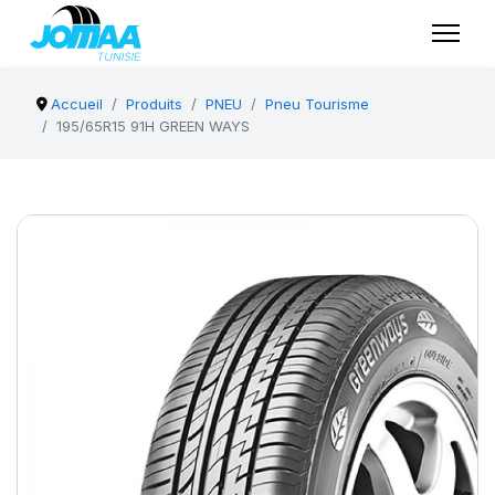
Accueil
Produits
PNEU
Pneu Tourisme
195/65R15 91H GREEN WAYS