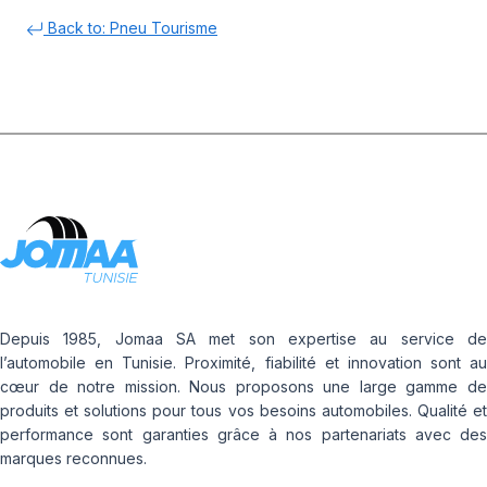
Back to: Pneu Tourisme
Depuis 1985, Jomaa SA met son expertise au service de
l’automobile en Tunisie. Proximité, fiabilité et innovation sont au
cœur de notre mission. Nous proposons une large gamme de
produits et solutions pour tous vos besoins automobiles. Qualité et
performance sont garanties grâce à nos partenariats avec des
marques reconnues.