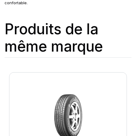
confortable.
Produits de la
même marque