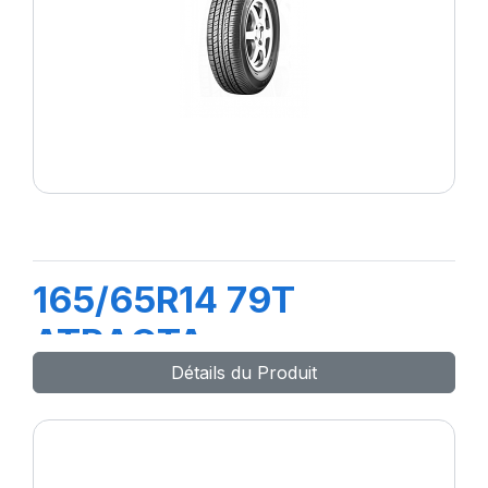
165/65R14 79T
ATRACTA
Détails du Produit