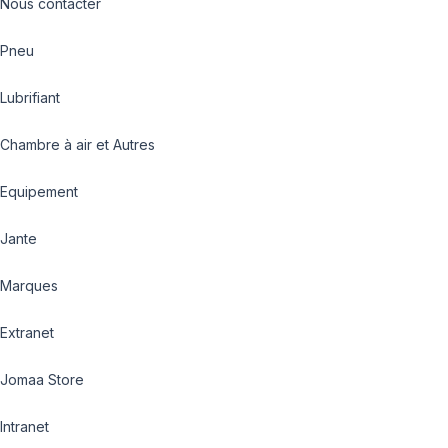
Nous contacter
Pneu
Lubrifiant
Chambre à air et Autres
Equipement
Jante
Marques
Extranet
Jomaa Store
Intranet