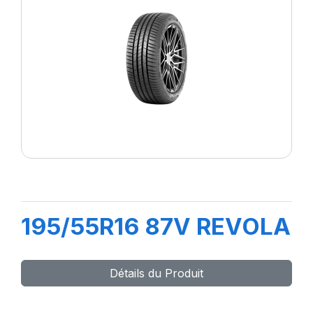
195/55R16 87V REVOLA
Détails du Produit