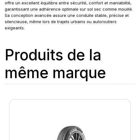
offre un excellent équilibre entre sécurité, confort et maniabilité,
garantissant une adhérence optimale sur sol sec comme mouillé.
Sa conception avancée assure une conduite stable, précise et
silencieuse, même lors de trajets urbains ou autoroutiers
exigeants.
Produits de la
même marque