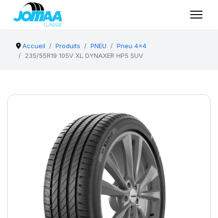
Accueil
Produits
PNEU
Pneu 4x4
235/55R19 105V XL DYNAXER HP5 SUV