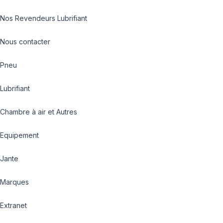
Nos Revendeurs Lubrifiant
Nous contacter
Pneu
Lubrifiant
Chambre à air et Autres
Equipement
Jante
Marques
Extranet