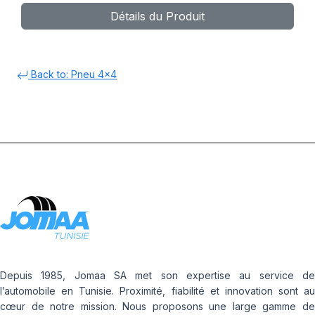
Détails du Produit
Back to: Pneu 4x4
Depuis 1985, Jomaa SA met son expertise au service de
l’automobile en Tunisie. Proximité, fiabilité et innovation sont au
cœur de notre mission. Nous proposons une large gamme de