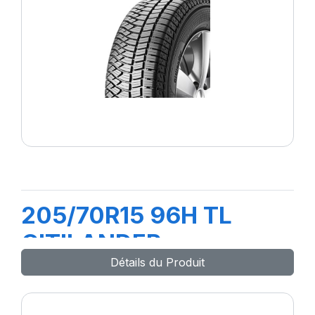
205/70R15 96H TL
CITILANDER
Détails du Produit