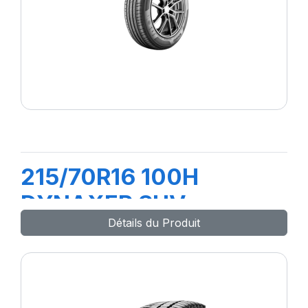
215/70R16 100H
DYNAXER SUV
Détails du Produit