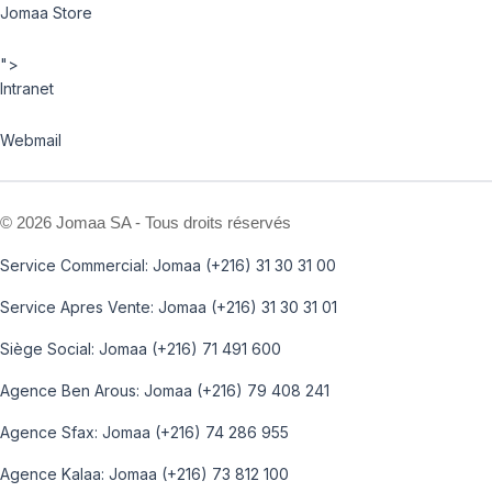
Jomaa Store
">
Intranet
Webmail
©
2026 Jomaa SA - Tous droits réservés
Service Commercial: Jomaa (+216) 31 30 31 00
Service Apres Vente: Jomaa (+216) 31 30 31 01
Siège Social: Jomaa (+216) 71 491 600
Agence Ben Arous: Jomaa (+216) 79 408 241
Agence Sfax: Jomaa (+216) 74 286 955
Agence Kalaa: Jomaa (+216) 73 812 100