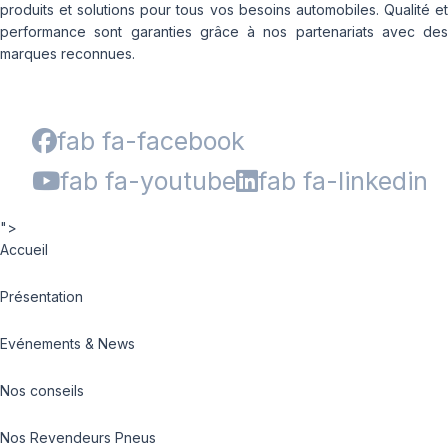
produits et solutions pour tous vos besoins automobiles. Qualité et
performance sont garanties grâce à nos partenariats avec des
marques reconnues.
fab fa-facebook
fab fa-youtube
fab fa-linkedin
">
Accueil
Présentation
Evénements & News
Nos conseils
Nos Revendeurs Pneus