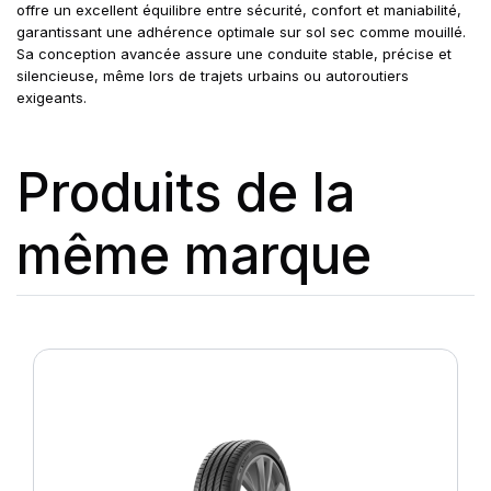
offre un excellent équilibre entre sécurité, confort et maniabilité,
garantissant une adhérence optimale sur sol sec comme mouillé.
Sa conception avancée assure une conduite stable, précise et
silencieuse, même lors de trajets urbains ou autoroutiers
exigeants.
Produits de la
même marque