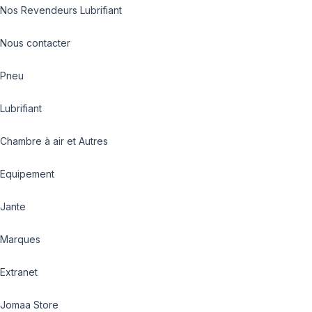
Nos Revendeurs Lubrifiant
Nous contacter
Pneu
Lubrifiant
Chambre à air et Autres
Equipement
Jante
Marques
Extranet
Jomaa Store