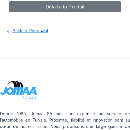
Détails du Produit
Back to: Pneu 4x4
Depuis 1985, Jomaa SA met son expertise au service de
l’automobile en Tunisie. Proximité, fiabilité et innovation sont au
cœur de notre mission. Nous proposons une large gamme de