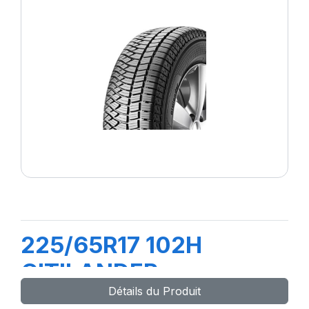
225/65R17 102H
CITILANDER
Détails du Produit