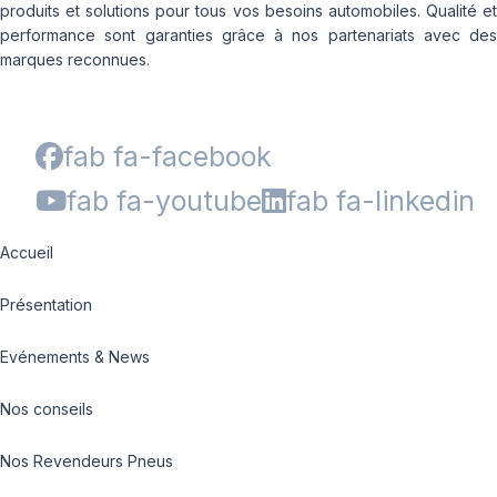
produits et solutions pour tous vos besoins automobiles. Qualité et
performance sont garanties grâce à nos partenariats avec des
marques reconnues.
fab fa-facebook
fab fa-youtube
fab fa-linkedin
Accueil
Présentation
Evénements & News
Nos conseils
Nos Revendeurs Pneus