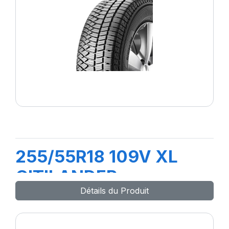
255/55R18 109V XL
CITILANDER
Détails du Produit