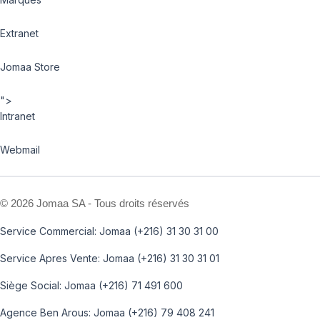
Extranet
Jomaa Store
">
Intranet
Webmail
©
2026 Jomaa SA - Tous droits réservés
Service Commercial: Jomaa (+216) 31 30 31 00
Service Apres Vente: Jomaa (+216) 31 30 31 01
Siège Social: Jomaa (+216) 71 491 600
Agence Ben Arous: Jomaa (+216) 79 408 241