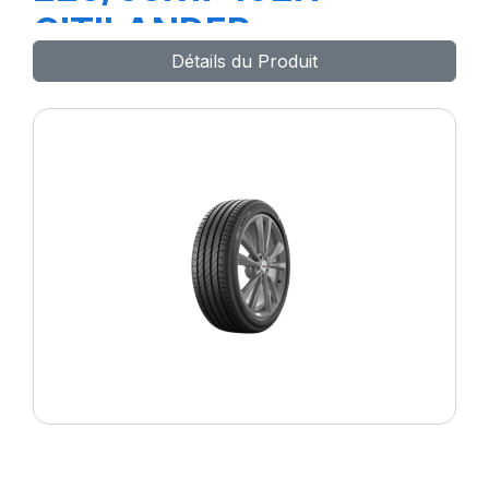
CITILANDER
Détails du Produit