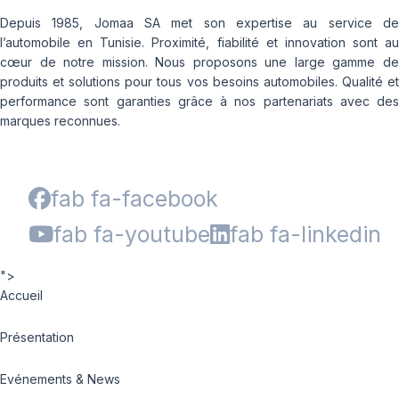
Depuis 1985, Jomaa SA met son expertise au service de
l’automobile en Tunisie. Proximité, fiabilité et innovation sont au
cœur de notre mission. Nous proposons une large gamme de
produits et solutions pour tous vos besoins automobiles. Qualité et
performance sont garanties grâce à nos partenariats avec des
marques reconnues.
fab fa-facebook
fab fa-youtube
fab fa-linkedin
">
Accueil
Présentation
Evénements & News