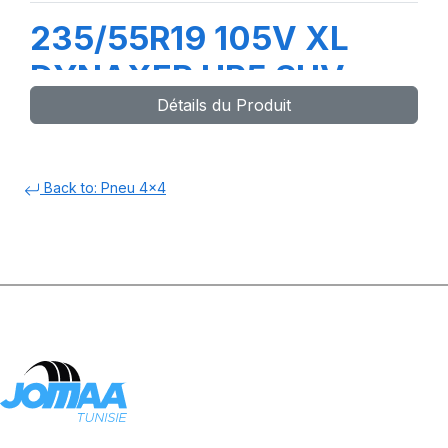
235/55R19 105V XL
DYNAXER HP5 SUV
Détails du Produit
Back to: Pneu 4x4