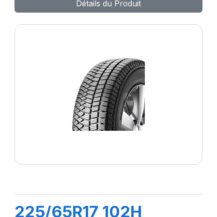
Détails du Produit
225/65R17 102H