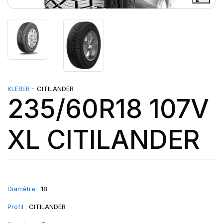
KLEBER
- CITILANDER
235/60R18 107V
XL CITILANDER
Diamètre :
18
Profil :
CITILANDER