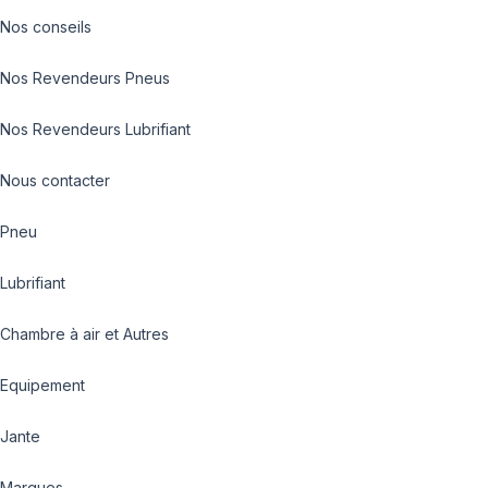
Nos conseils
Nos Revendeurs Pneus
Nos Revendeurs Lubrifiant
Nous contacter
Pneu
Lubrifiant
Chambre à air et Autres
Equipement
Jante
Marques