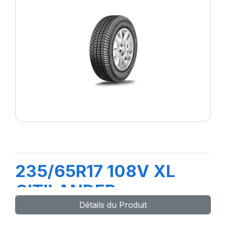
235/65R17 108V XL
CITILANDER
Détails du Produit