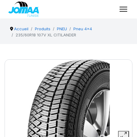
Accueil
Produits
PNEU
Pneu 4x4
235/60R18 107V XL CITILANDER