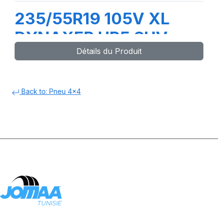
235/55R19 105V XL
DYNAXER HP5 SUV
Détails du Produit
Back to: Pneu 4x4