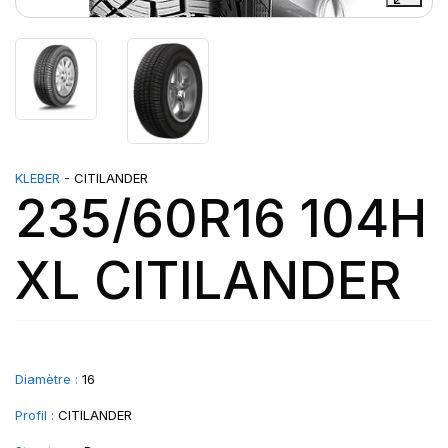
KLEBER
- CITILANDER
235/60R16 104H
XL CITILANDER
Diamètre :
16
Profil :
CITILANDER