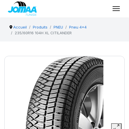
Accueil
Produits
PNEU
Pneu 4x4
235/60R16 104H XL CITILANDER