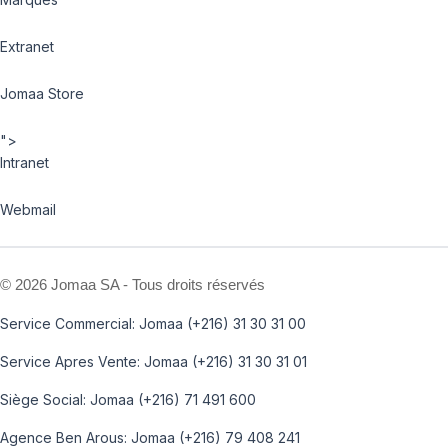
Extranet
Jomaa Store
">
Intranet
Webmail
©
2026 Jomaa SA - Tous droits réservés
Service Commercial: Jomaa (+216) 31 30 31 00
Service Apres Vente: Jomaa (+216) 31 30 31 01
Siège Social: Jomaa (+216) 71 491 600
Agence Ben Arous: Jomaa (+216) 79 408 241