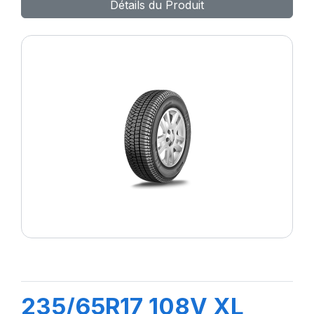
Détails du Produit
235/65R17 108V XL