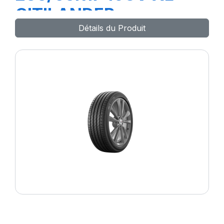
CITILANDER
Détails du Produit