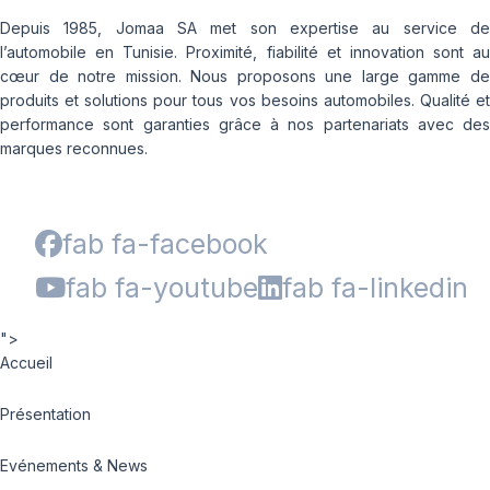
Depuis 1985, Jomaa SA met son expertise au service de
l’automobile en Tunisie. Proximité, fiabilité et innovation sont au
cœur de notre mission. Nous proposons une large gamme de
produits et solutions pour tous vos besoins automobiles. Qualité et
performance sont garanties grâce à nos partenariats avec des
marques reconnues.
fab fa-facebook
fab fa-youtube
fab fa-linkedin
">
Accueil
Présentation
Evénements & News