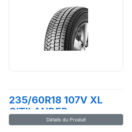
235/60R18 107V XL
CITILANDER
Détails du Produit