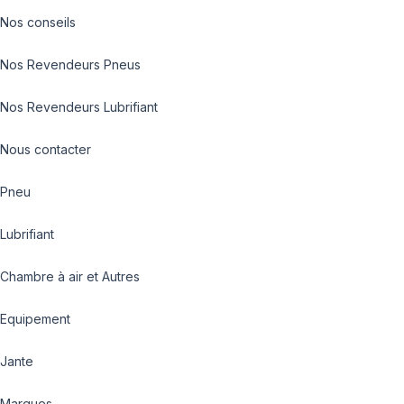
Nos conseils
Nos Revendeurs Pneus
Nos Revendeurs Lubrifiant
Nous contacter
Pneu
Lubrifiant
Chambre à air et Autres
Equipement
Jante
Marques