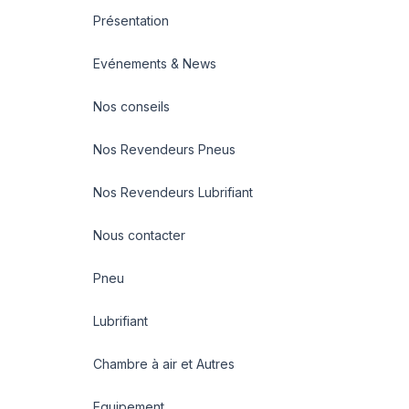
Présentation
Evénements & News
Nos conseils
Nos Revendeurs Pneus
Nos Revendeurs Lubrifiant
Nous contacter
Pneu
Lubrifiant
Chambre à air et Autres
Equipement