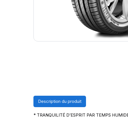
Description du produit
* TRANQUILITÉ D’ESPRIT PAR TEMPS HUMID