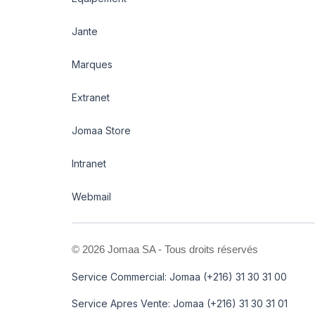
Jante
Marques
Extranet
Jomaa Store
Intranet
Webmail
©
2026 Jomaa SA - Tous droits réservés
Service Commercial: Jomaa (+216) 31 30 31 00
Service Apres Vente: Jomaa (+216) 31 30 31 01