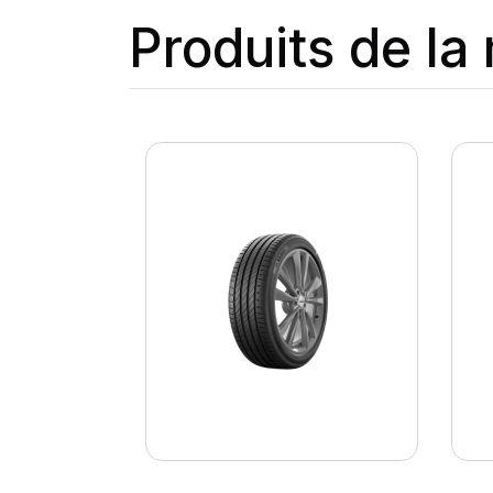
Produits de l