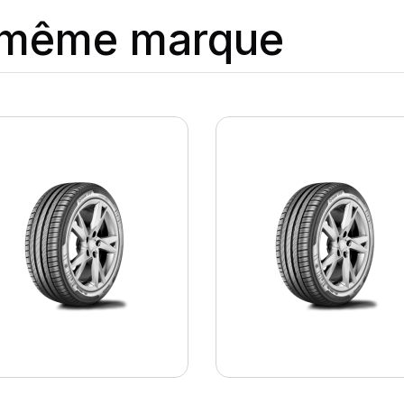
a même marque