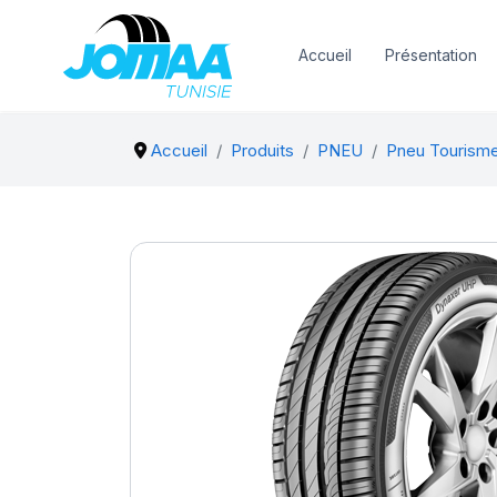
Accueil
Présentation
Accueil
Produits
PNEU
Pneu Tourism