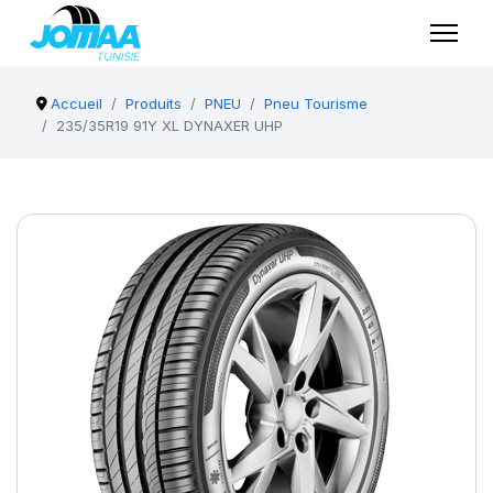
Accueil
Produits
PNEU
Pneu Tourisme
235/35R19 91Y XL DYNAXER UHP