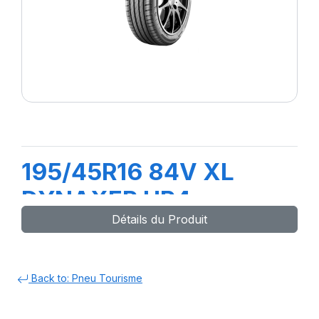
195/45R16 84V XL
DYNAXER HP4
Détails du Produit
Back to: Pneu Tourisme