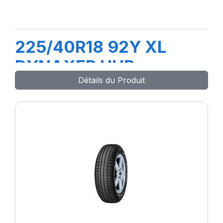
225/40R18 92Y XL
DYNAXER UHP
Détails du Produit