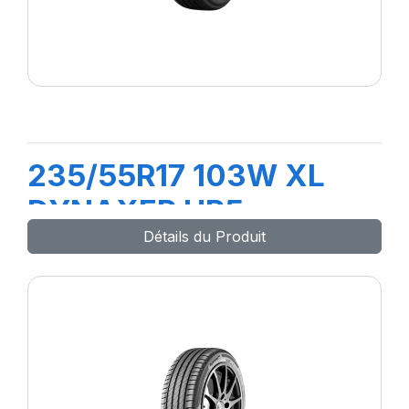
235/55R17 103W XL
DYNAXER HP5
Détails du Produit