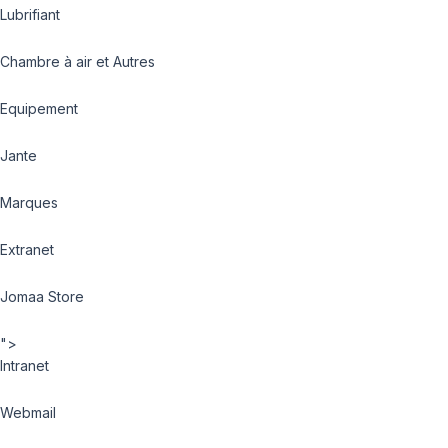
Lubrifiant
Chambre à air et Autres
Equipement
Jante
Marques
Extranet
Jomaa Store
">
Intranet
Webmail