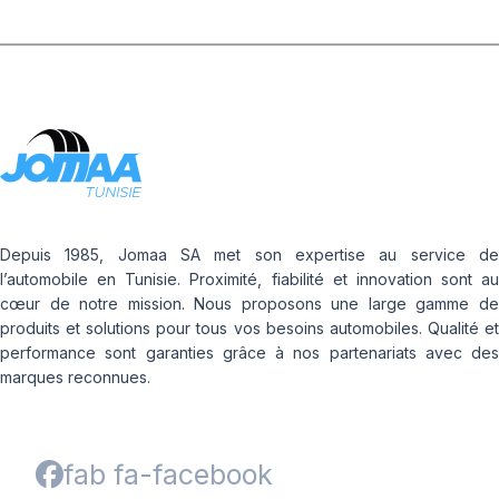
Depuis 1985, Jomaa SA met son expertise au service de
l’automobile en Tunisie. Proximité, fiabilité et innovation sont au
cœur de notre mission. Nous proposons une large gamme de
produits et solutions pour tous vos besoins automobiles. Qualité et
performance sont garanties grâce à nos partenariats avec des
marques reconnues.
fab fa-facebook