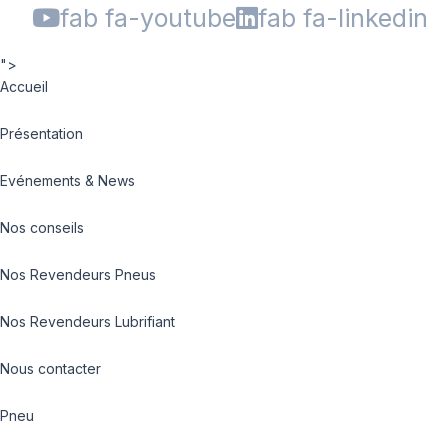
fab fa-youtube
fab fa-linkedin
">
Accueil
Présentation
Evénements & News
Nos conseils
Nos Revendeurs Pneus
Nos Revendeurs Lubrifiant
Nous contacter
Pneu