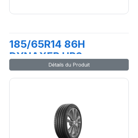
185/65R14 86H
DYNAXER HP3
Détails du Produit