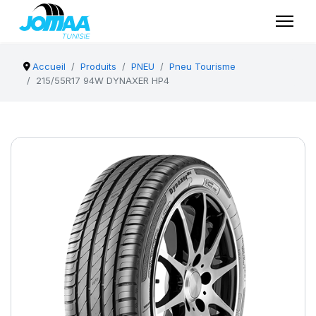
Accueil
Produits
PNEU
Pneu Tourisme
215/55R17 94W DYNAXER HP4