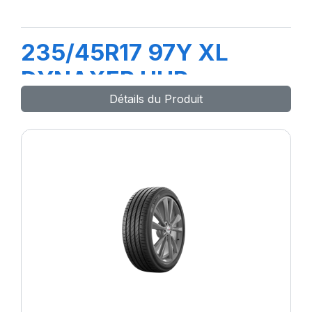
235/45R17 97Y XL
DYNAXER UHP
Détails du Produit