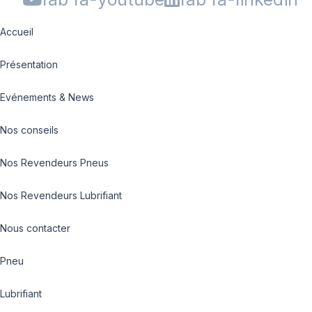
Accueil
Présentation
Evénements & News
Nos conseils
Nos Revendeurs Pneus
Nos Revendeurs Lubrifiant
Nous contacter
Pneu
Lubrifiant