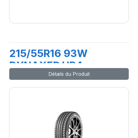
215/55R16 93W
DYNAXER HP4
Détails du Produit