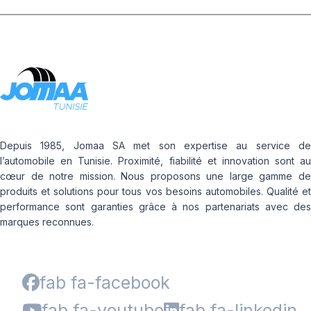
Depuis 1985, Jomaa SA met son expertise au service de
l’automobile en Tunisie. Proximité, fiabilité et innovation sont au
cœur de notre mission. Nous proposons une large gamme de
produits et solutions pour tous vos besoins automobiles. Qualité et
performance sont garanties grâce à nos partenariats avec des
marques reconnues.
fab fa-facebook
fab fa-youtube
fab fa-linkedin