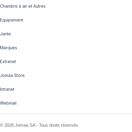
Chambre à air et Autres
Equipement
Jante
Marques
Extranet
Jomaa Store
Intranet
Webmail
©
2026 Jomaa SA - Tous droits réservés