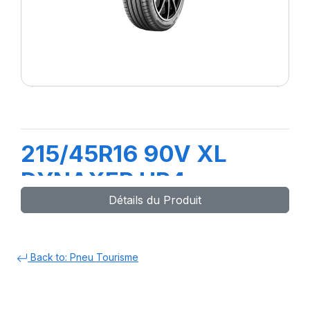
215/45R16 90V XL
DYNAXER HP4
Détails du Produit
Back to: Pneu Tourisme