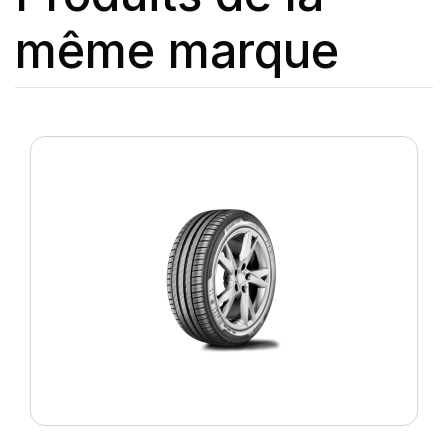
même marque