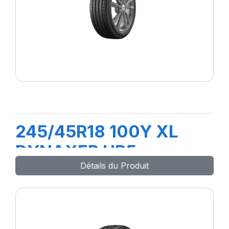
245/45R18 100Y XL
DYNAXER HP5
Détails du Produit