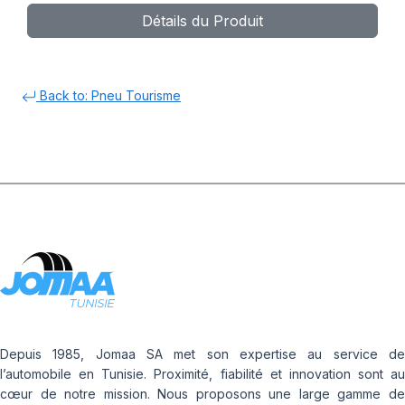
Détails du Produit
Back to: Pneu Tourisme
Depuis 1985, Jomaa SA met son expertise au service de
l’automobile en Tunisie. Proximité, fiabilité et innovation sont au
cœur de notre mission. Nous proposons une large gamme de