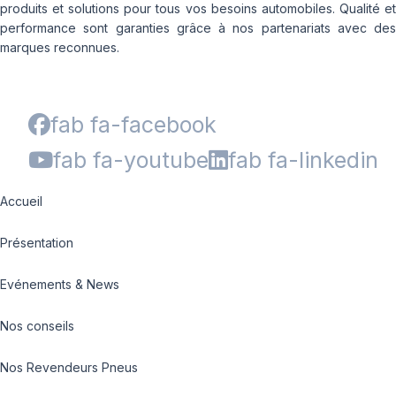
produits et solutions pour tous vos besoins automobiles. Qualité et
performance sont garanties grâce à nos partenariats avec des
marques reconnues.
fab fa-facebook
fab fa-youtube
fab fa-linkedin
Accueil
Présentation
Evénements & News
Nos conseils
Nos Revendeurs Pneus