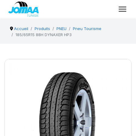
Accueil
Produits
PNEU
Pneu Tourisme
185/65R15 88H DYNAXER HP3