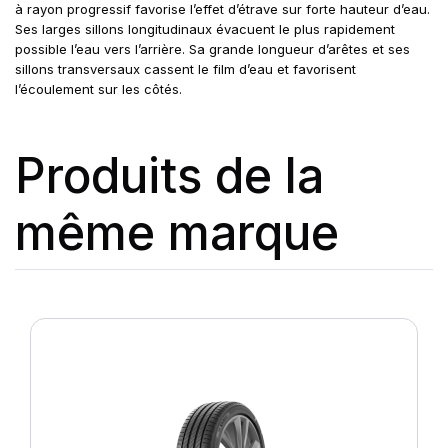
à rayon progressif favorise l’effet d’étrave sur forte hauteur d’eau.
Ses larges sillons longitudinaux évacuent le plus rapidement
possible l’eau vers l’arrière. Sa grande longueur d’arêtes et ses
sillons transversaux cassent le film d’eau et favorisent
l’écoulement sur les côtés.
Produits de la
même marque