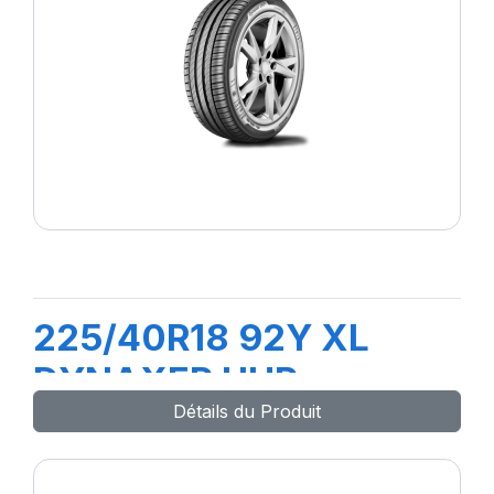
225/40R18 92Y XL
DYNAXER UHP
Détails du Produit