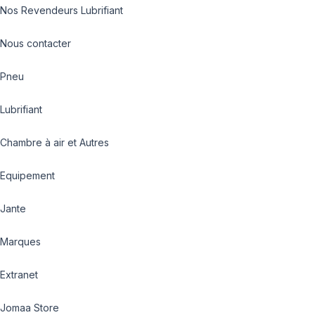
Nos Revendeurs Lubrifiant
Nous contacter
Pneu
Lubrifiant
Chambre à air et Autres
Equipement
Jante
Marques
Extranet
Jomaa Store