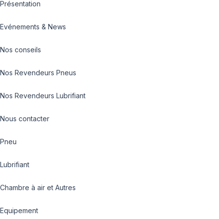
Présentation
Evénements & News
Nos conseils
Nos Revendeurs Pneus
Nos Revendeurs Lubrifiant
Nous contacter
Pneu
Lubrifiant
Chambre à air et Autres
Equipement