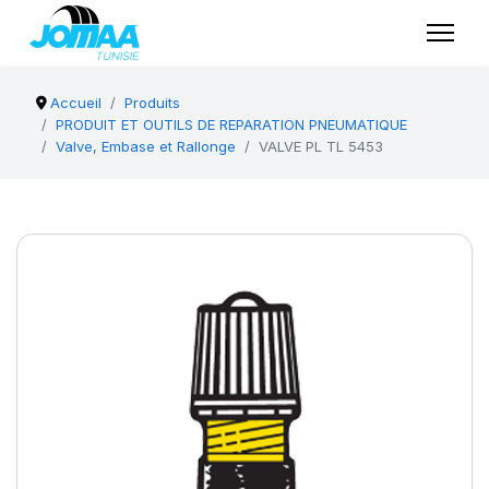
Accueil
Produits
PRODUIT ET OUTILS DE REPARATION PNEUMATIQUE
Valve, Embase et Rallonge
VALVE PL TL 5453