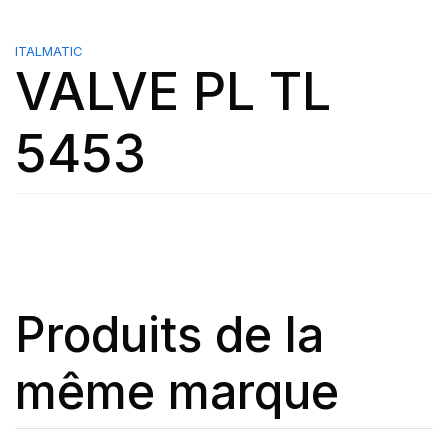
ITALMATIC
VALVE PL TL
5453
Produits de la
même marque