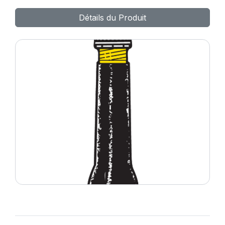
Détails du Produit