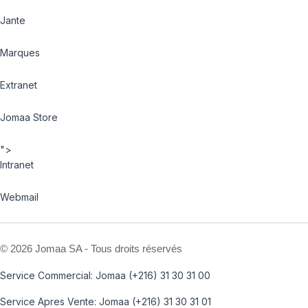
Jante
Marques
Extranet
Jomaa Store
">
Intranet
Webmail
©
2026 Jomaa SA - Tous droits réservés
Service Commercial: Jomaa (+216) 31 30 31 00
Service Apres Vente: Jomaa (+216) 31 30 31 01