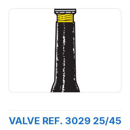
VALVE REF. 3029 25/45