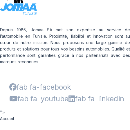
Depuis 1985, Jomaa SA met son expertise au service de
l’automobile en Tunisie. Proximité, fiabilité et innovation sont au
cœur de notre mission. Nous proposons une large gamme de
produits et solutions pour tous vos besoins automobiles. Qualité et
performance sont garanties grâce à nos partenariats avec des
marques reconnues.
fab fa-facebook
fab fa-youtube
fab fa-linkedin
">
Accueil