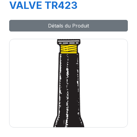
VALVE TR423
Détails du Produit