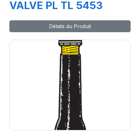
VALVE PL TL 5453
Détails du Produit