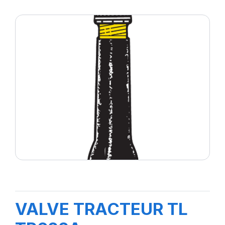
VALVE TRACTEUR TL