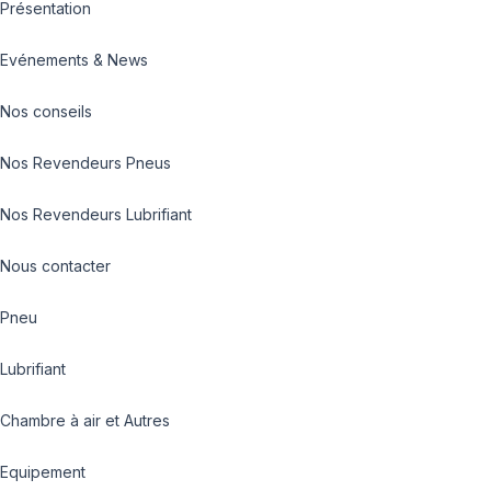
Présentation
Evénements & News
Nos conseils
Nos Revendeurs Pneus
Nos Revendeurs Lubrifiant
Nous contacter
Pneu
Lubrifiant
Chambre à air et Autres
Equipement