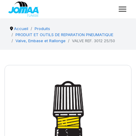
Accueil
Produits
PRODUIT ET OUTILS DE REPARATION PNEUMATIQUE
Valve, Embase et Rallonge
VALVE REF. 3012 25/50