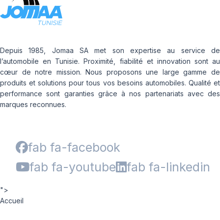
Depuis 1985, Jomaa SA met son expertise au service de
l’automobile en Tunisie. Proximité, fiabilité et innovation sont au
cœur de notre mission. Nous proposons une large gamme de
produits et solutions pour tous vos besoins automobiles. Qualité et
performance sont garanties grâce à nos partenariats avec des
marques reconnues.
fab fa-facebook
fab fa-youtube
fab fa-linkedin
">
Accueil