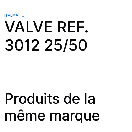
ITALMATIC
VALVE REF.
3012 25/50
Produits de la
même marque