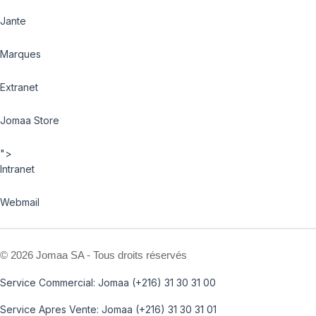
Jante
Marques
Extranet
Jomaa Store
">
Intranet
Webmail
©
2026 Jomaa SA - Tous droits réservés
Service Commercial: Jomaa (+216) 31 30 31 00
Service Apres Vente: Jomaa (+216) 31 30 31 01