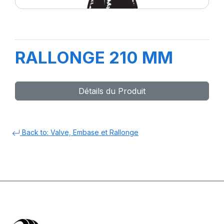
RALLONGE 210 MM
Détails du Produit
Back to: Valve, Embase et Rallonge