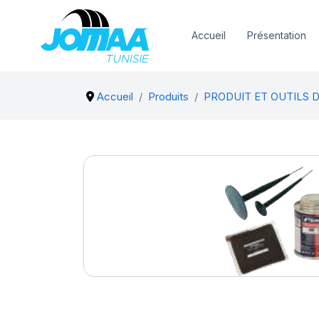
Accueil
Présentation
Accueil
Produits
PRODUIT ET OUTILS 