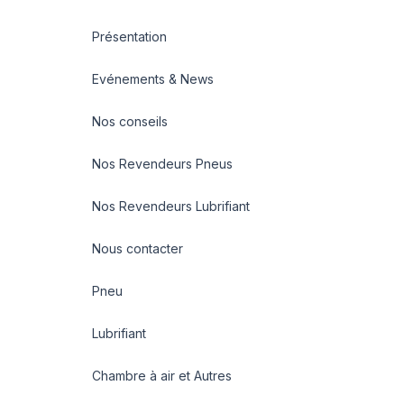
Présentation
Evénements & News
Nos conseils
Nos Revendeurs Pneus
Nos Revendeurs Lubrifiant
Nous contacter
Pneu
Lubrifiant
Chambre à air et Autres