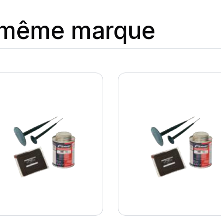
a même marque