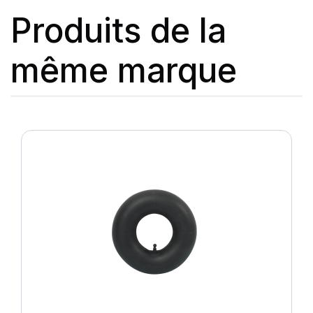
Produits de la
même marque