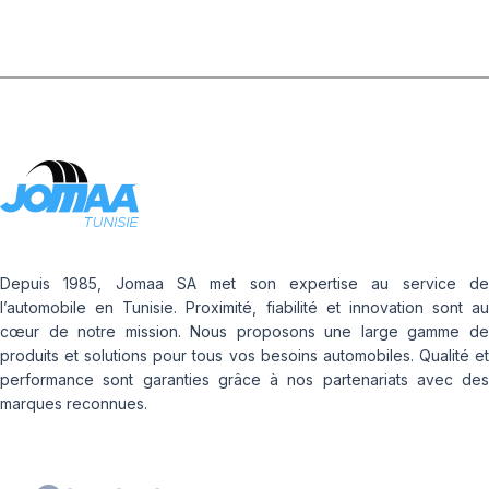
Depuis 1985, Jomaa SA met son expertise au service de
l’automobile en Tunisie. Proximité, fiabilité et innovation sont au
cœur de notre mission. Nous proposons une large gamme de
produits et solutions pour tous vos besoins automobiles. Qualité et
performance sont garanties grâce à nos partenariats avec des
marques reconnues.