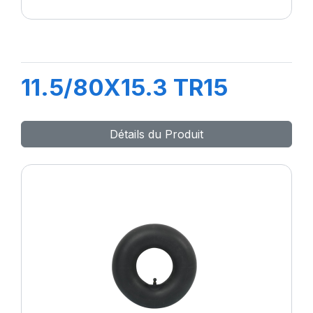
11.5/80X15.3 TR15
Détails du Produit