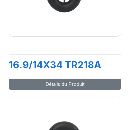
16.9/14X34 TR218A
Détails du Produit