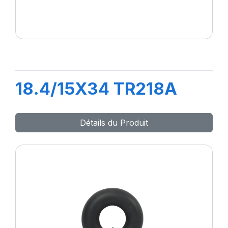
18.4/15X34 TR218A
Détails du Produit