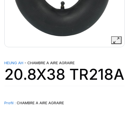
HEUNG AH
- CHAMBRE A AIRE AGRAIRE
20.8X38 TR218A
Profil :
CHAMBRE A AIRE AGRAIRE