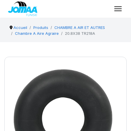
Accueil
Produits
CHAMBRE A AIR ET AUTRES
Chambre A Aire Agraire
20.8X38 TR218A