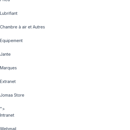
Lubrifiant
Chambre à air et Autres
Equipement
Jante
Marques
Extranet
Jomaa Store
">
Intranet
Webmail