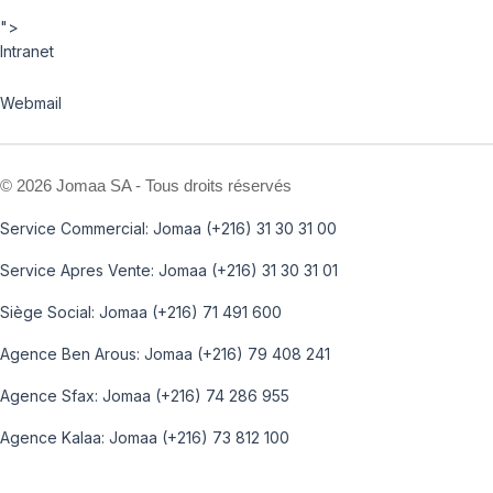
">
Intranet
Webmail
©
2026 Jomaa SA - Tous droits réservés
Service Commercial: Jomaa (+216) 31 30 31 00
Service Apres Vente: Jomaa (+216) 31 30 31 01
Siège Social: Jomaa (+216) 71 491 600
Agence Ben Arous: Jomaa (+216) 79 408 241
Agence Sfax: Jomaa (+216) 74 286 955
Agence Kalaa: Jomaa (+216) 73 812 100