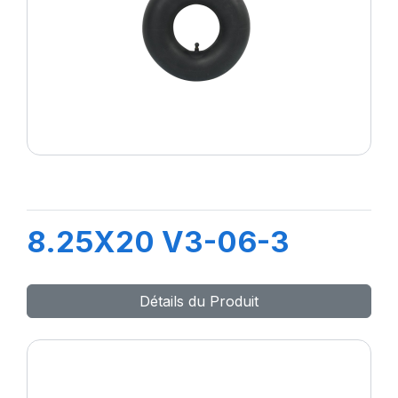
8.25X20 V3-06-3
Détails du Produit