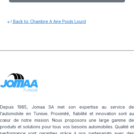
Back to: Chambre A Aire Poids Lourd
Depuis 1985, Jomaa SA met son expertise au service de
l’automobile en Tunisie. Proximité, fiabilité et innovation sont au
cœur de notre mission. Nous proposons une large gamme de
produits et solutions pour tous vos besoins automobiles. Qualité et
performance sont garanties grâce à nos partenariats avec des