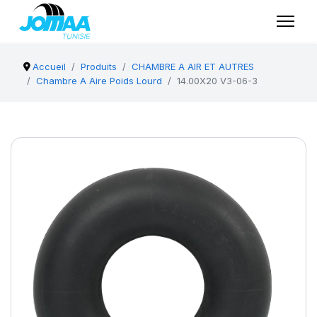
Accueil
Produits
CHAMBRE A AIR ET AUTRES
Chambre A Aire Poids Lourd
14.00X20 V3-06-3