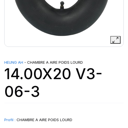
HEUNG AH
- CHAMBRE A AIRE POIDS LOURD
14.00X20 V3-
06-3
Profil :
CHAMBRE A AIRE POIDS LOURD