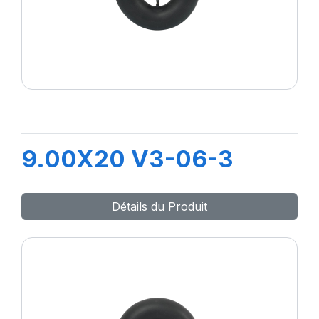
9.00X20 V3-06-3
Détails du Produit