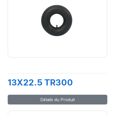
13X22.5 TR300
Détails du Produit