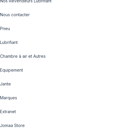
Nos Revendeurs Lubrifiant
Nous contacter
Pneu
Lubrifiant
Chambre à air et Autres
Equipement
Jante
Marques
Extranet
Jomaa Store