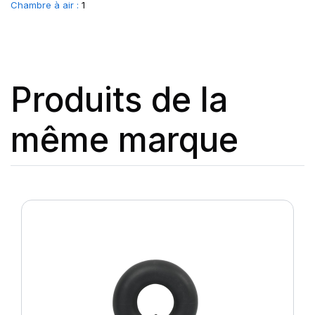
Chambre à air :
1
Produits de la
même marque