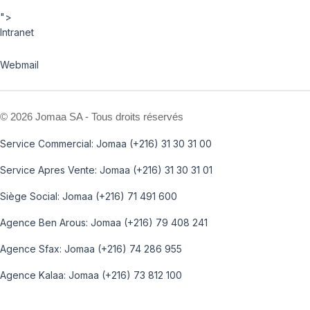
">
Intranet
Webmail
©
2026 Jomaa SA - Tous droits réservés
Service Commercial: Jomaa (+216) 31 30 31 00
Service Apres Vente: Jomaa (+216) 31 30 31 01
Siège Social: Jomaa (+216) 71 491 600
Agence Ben Arous: Jomaa (+216) 79 408 241
Agence Sfax: Jomaa (+216) 74 286 955
Agence Kalaa: Jomaa (+216) 73 812 100