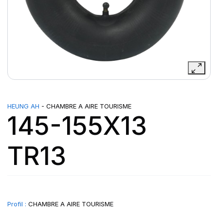
HEUNG AH
- CHAMBRE A AIRE TOURISME
145-155X13
TR13
Profil :
CHAMBRE A AIRE TOURISME