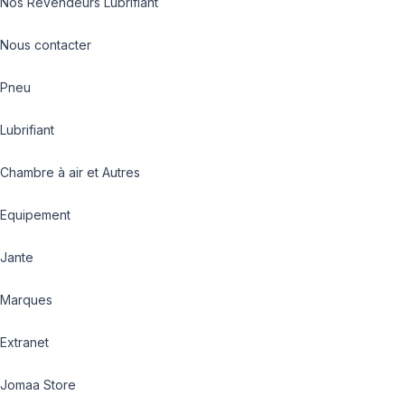
Nos Revendeurs Lubrifiant
Nous contacter
Pneu
Lubrifiant
Chambre à air et Autres
Equipement
Jante
Marques
Extranet
Jomaa Store