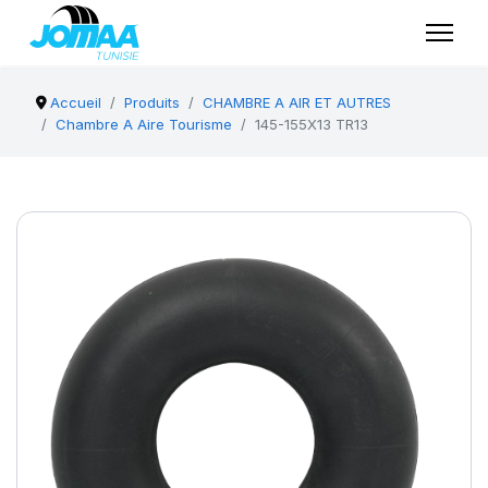
Accueil
Produits
CHAMBRE A AIR ET AUTRES
Chambre A Aire Tourisme
145-155X13 TR13