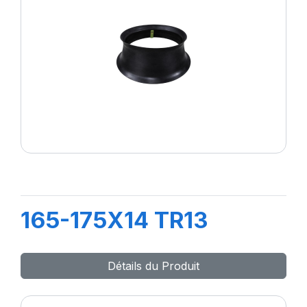
165-175X14 TR13
Détails du Produit