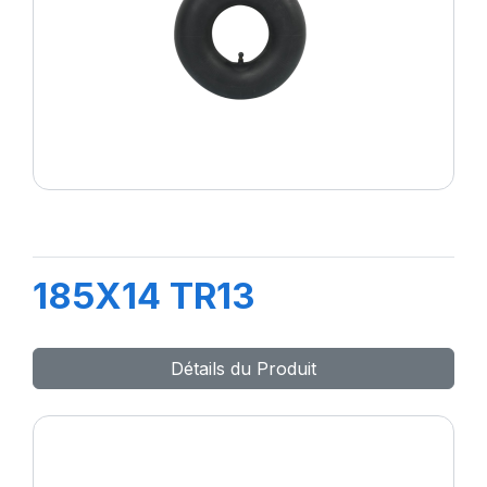
185X14 TR13
Détails du Produit