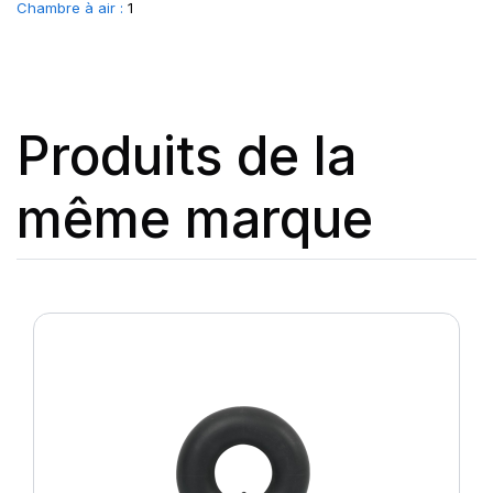
Chambre à air :
1
Produits de la
même marque