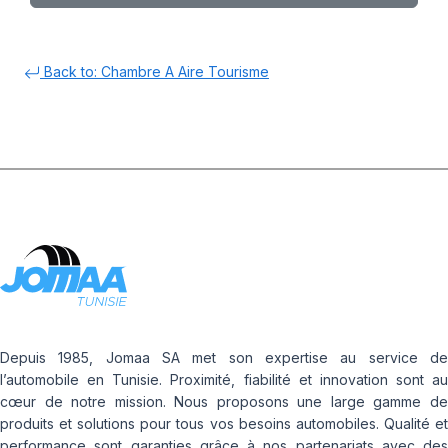
Back to: Chambre A Aire Tourisme
Depuis 1985, Jomaa SA met son expertise au service de
l’automobile en Tunisie. Proximité, fiabilité et innovation sont au
cœur de notre mission. Nous proposons une large gamme de
produits et solutions pour tous vos besoins automobiles. Qualité et
performance sont garanties grâce à nos partenariats avec des