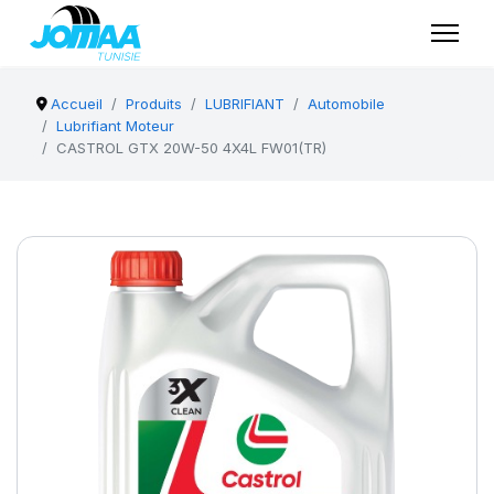
Accueil
Produits
LUBRIFIANT
Automobile
Lubrifiant Moteur
CASTROL GTX 20W-50 4X4L FW01(TR)