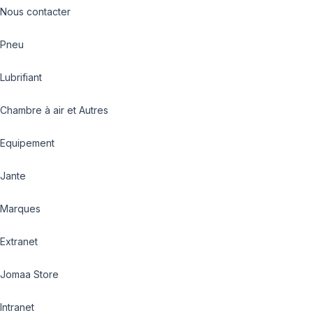
Nous contacter
Pneu
Lubrifiant
Chambre à air et Autres
Equipement
Jante
Marques
Extranet
Jomaa Store
Intranet