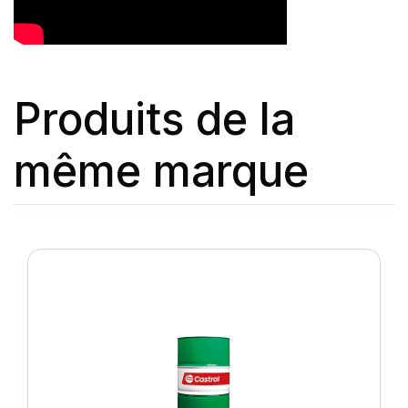
Produits de la
même marque