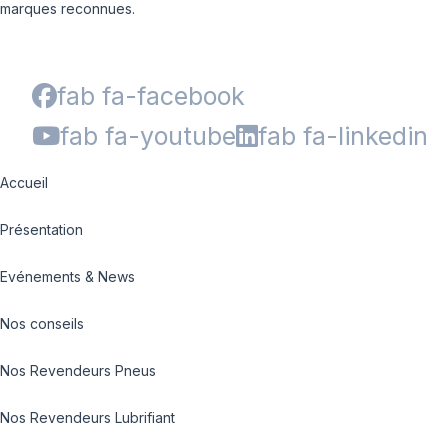
marques reconnues.
fab fa-facebook
fab fa-youtube
fab fa-linkedin
Accueil
Présentation
Evénements & News
Nos conseils
Nos Revendeurs Pneus
Nos Revendeurs Lubrifiant