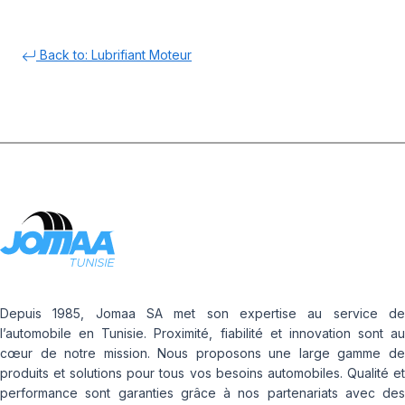
Back to: Lubrifiant Moteur
Depuis 1985, Jomaa SA met son expertise au service de
l’automobile en Tunisie. Proximité, fiabilité et innovation sont au
cœur de notre mission. Nous proposons une large gamme de
produits et solutions pour tous vos besoins automobiles. Qualité et
performance sont garanties grâce à nos partenariats avec des