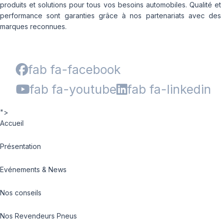
produits et solutions pour tous vos besoins automobiles. Qualité et
performance sont garanties grâce à nos partenariats avec des
marques reconnues.
fab fa-facebook
fab fa-youtube
fab fa-linkedin
">
Accueil
Présentation
Evénements & News
Nos conseils
Nos Revendeurs Pneus