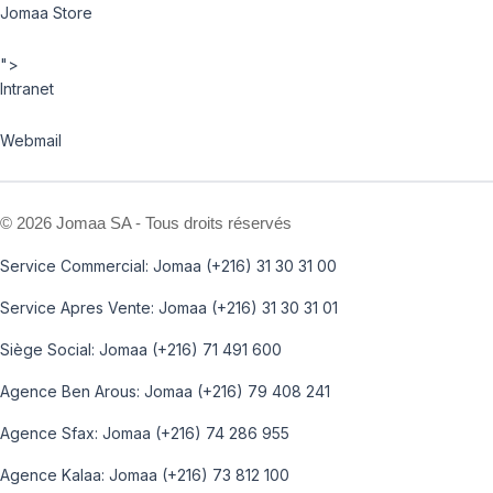
Jomaa Store
">
Intranet
Webmail
©
2026 Jomaa SA - Tous droits réservés
Service Commercial: Jomaa (+216) 31 30 31 00
Service Apres Vente: Jomaa (+216) 31 30 31 01
Siège Social: Jomaa (+216) 71 491 600
Agence Ben Arous: Jomaa (+216) 79 408 241
Agence Sfax: Jomaa (+216) 74 286 955
Agence Kalaa: Jomaa (+216) 73 812 100