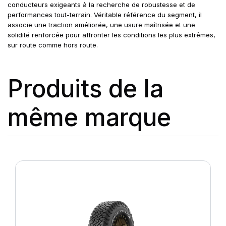
conducteurs exigeants à la recherche de robustesse et de
performances tout-terrain. Véritable référence du segment, il
associe une traction améliorée, une usure maîtrisée et une
solidité renforcée pour affronter les conditions les plus extrêmes,
sur route comme hors route.
Produits de la
même marque