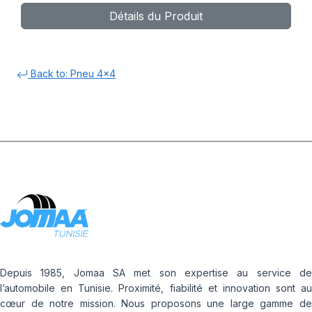
Détails du Produit
Back to: Pneu 4x4
Depuis 1985, Jomaa SA met son expertise au service de
l’automobile en Tunisie. Proximité, fiabilité et innovation sont au
cœur de notre mission. Nous proposons une large gamme de