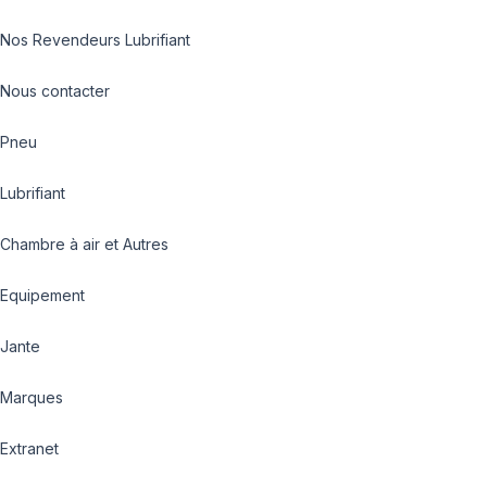
Nos Revendeurs Lubrifiant
Nous contacter
Pneu
Lubrifiant
Chambre à air et Autres
Equipement
Jante
Marques
Extranet