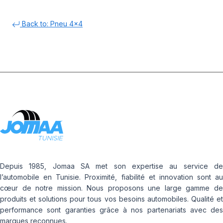
Back to: Pneu 4x4
Depuis 1985, Jomaa SA met son expertise au service de
l’automobile en Tunisie. Proximité, fiabilité et innovation sont au
cœur de notre mission. Nous proposons une large gamme de
produits et solutions pour tous vos besoins automobiles. Qualité et
performance sont garanties grâce à nos partenariats avec des
marques reconnues.