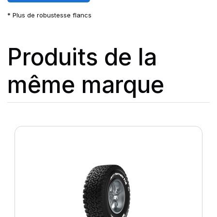
* Plus de robustesse flancs
Produits de la
même marque