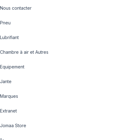
Nous contacter
Pneu
Lubrifiant
Chambre à air et Autres
Equipement
Jante
Marques
Extranet
Jomaa Store