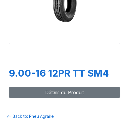
9.00-16 12PR TT SM4
Détails du Produit
Back to: Pneu Agraire