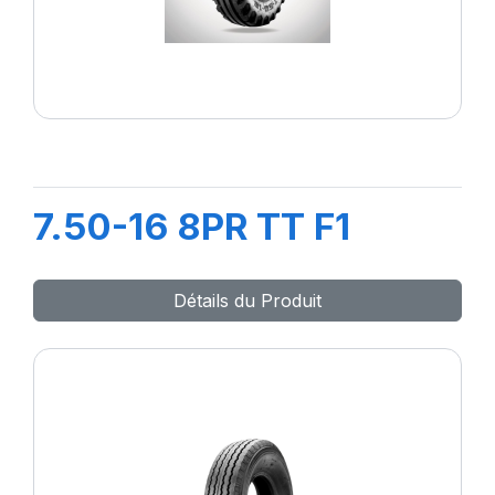
7.50-16 8PR TT F1
Détails du Produit