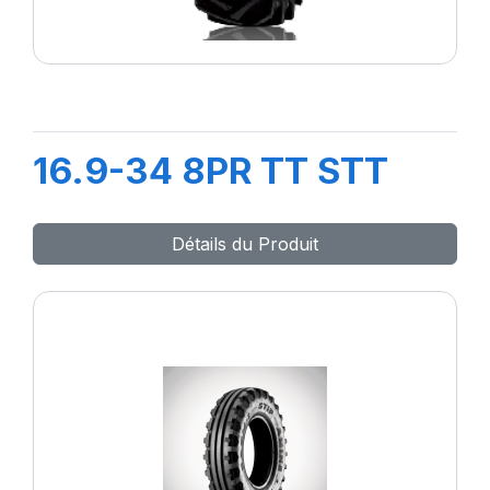
16.9-34 8PR TT STT
Détails du Produit