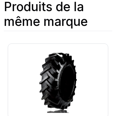
Produits de la
même marque