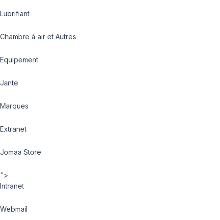
Lubrifiant
Chambre à air et Autres
Equipement
Jante
Marques
Extranet
Jomaa Store
">
Intranet
Webmail