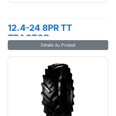
12.4-24 8PR TT
TRACTOR
Détails du Produit