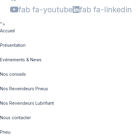
fab fa-youtube
fab fa-linkedin
">
Accueil
Présentation
Evénements & News
Nos conseils
Nos Revendeurs Pneus
Nos Revendeurs Lubrifiant
Nous contacter
Pneu