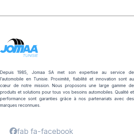
Depuis 1985, Jomaa SA met son expertise au service de
l’automobile en Tunisie. Proximité, fiabilité et innovation sont au
cœur de notre mission. Nous proposons une large gamme de
produits et solutions pour tous vos besoins automobiles. Qualité et
performance sont garanties grâce à nos partenariats avec des
marques reconnues.
fab fa-facebook