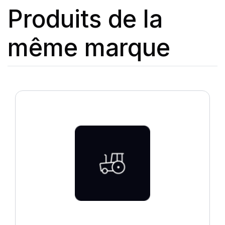
Produits de la
même marque