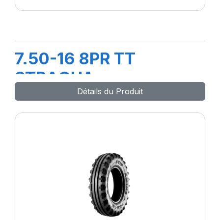
7.50-16 8PR TT
STRAGUA
Détails du Produit