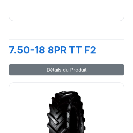
7.50-18 8PR TT F2
Détails du Produit