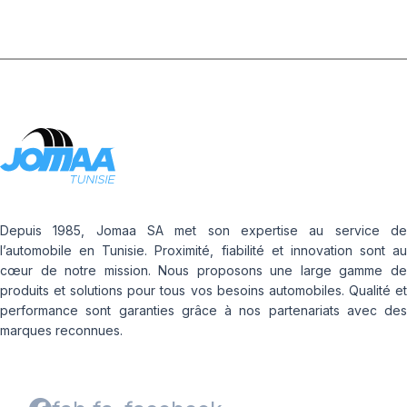
Depuis 1985, Jomaa SA met son expertise au service de
l’automobile en Tunisie. Proximité, fiabilité et innovation sont au
cœur de notre mission. Nous proposons une large gamme de
produits et solutions pour tous vos besoins automobiles. Qualité et
performance sont garanties grâce à nos partenariats avec des
marques reconnues.