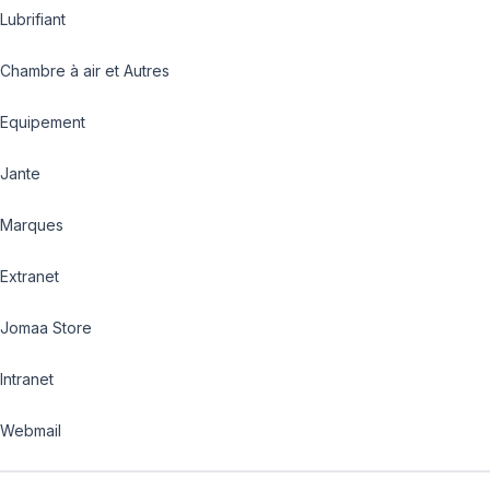
Lubrifiant
Chambre à air et Autres
Equipement
Jante
Marques
Extranet
Jomaa Store
Intranet
Webmail