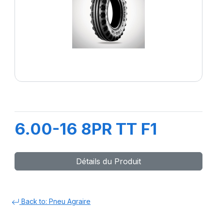
6.00-16 8PR TT F1
Détails du Produit
Back to: Pneu Agraire