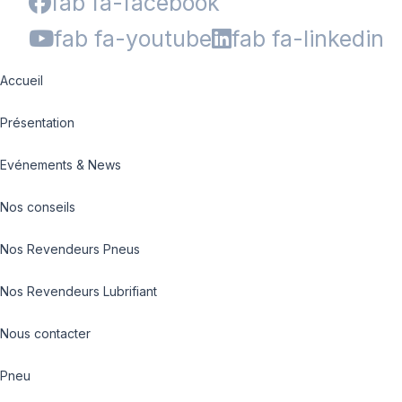
fab fa-facebook
fab fa-youtube
fab fa-linkedin
Accueil
Présentation
Evénements & News
Nos conseils
Nos Revendeurs Pneus
Nos Revendeurs Lubrifiant
Nous contacter
Pneu