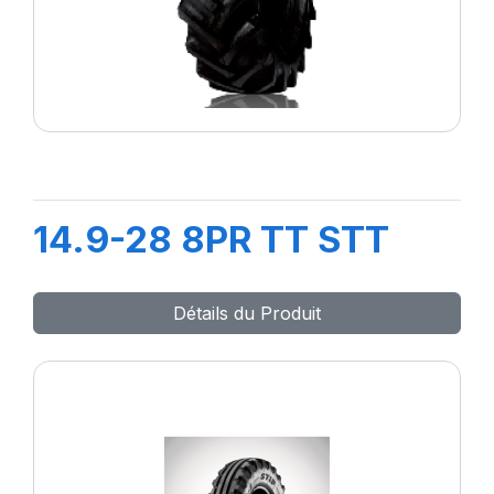
14.9-28 8PR TT STT
Détails du Produit