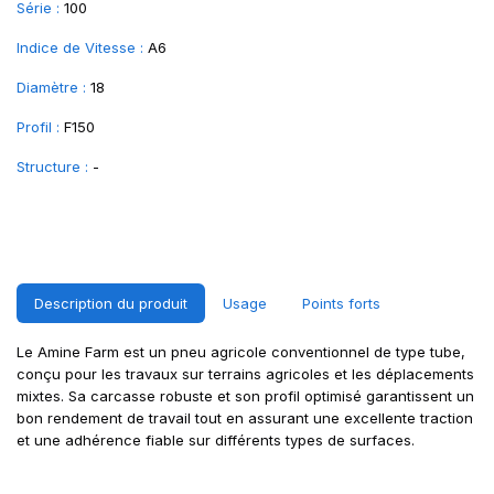
Série :
100
Indice de Vitesse :
A6
Diamètre :
18
Profil :
F150
Structure :
-
Description du produit
Usage
Points forts
Le Amine Farm est un pneu agricole conventionnel de type tube,
conçu pour les travaux sur terrains agricoles et les déplacements
mixtes. Sa carcasse robuste et son profil optimisé garantissent un
bon rendement de travail tout en assurant une excellente traction
et une adhérence fiable sur différents types de surfaces.