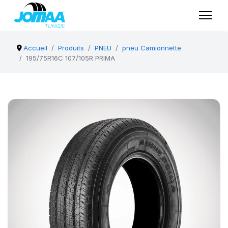
Accueil
Produits
PNEU
pneu Camionnette
195/75R16C 107/105R PRIMA