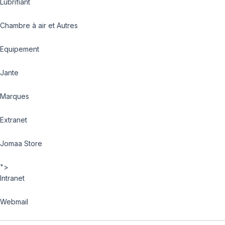
Lubrifiant
Chambre à air et Autres
Equipement
Jante
Marques
Extranet
Jomaa Store
">
Intranet
Webmail