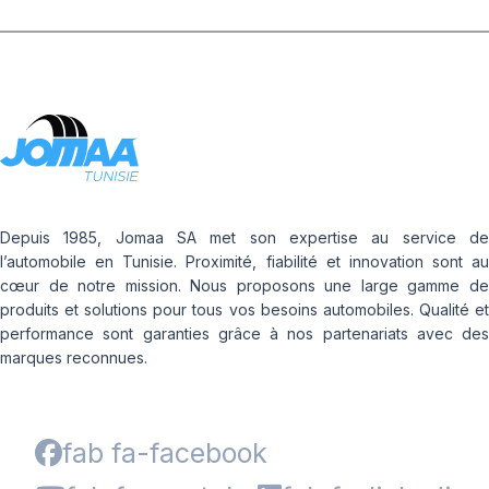
Depuis 1985, Jomaa SA met son expertise au service de
l’automobile en Tunisie. Proximité, fiabilité et innovation sont au
cœur de notre mission. Nous proposons une large gamme de
produits et solutions pour tous vos besoins automobiles. Qualité et
performance sont garanties grâce à nos partenariats avec des
marques reconnues.
fab fa-facebook