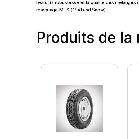
l’eau. Sa robustesse et la qualité des mélanges
marquage M+S (Mud and Snow).
Produits de l