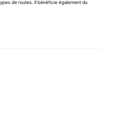
ypes de routes. Il bénéficie également du