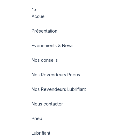
">
Accueil
Présentation
Evénements & News
Nos conseils
Nos Revendeurs Pneus
Nos Revendeurs Lubrifiant
Nous contacter
Pneu
Lubrifiant