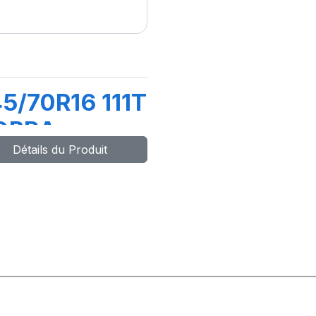
5/70R16 111T
OBRA
Détails du Produit