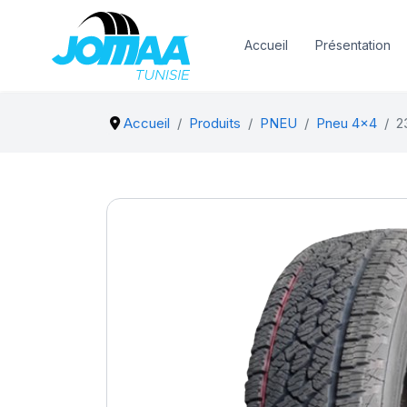
Accueil
Présentation
Accueil
Produits
PNEU
Pneu 4x4
2