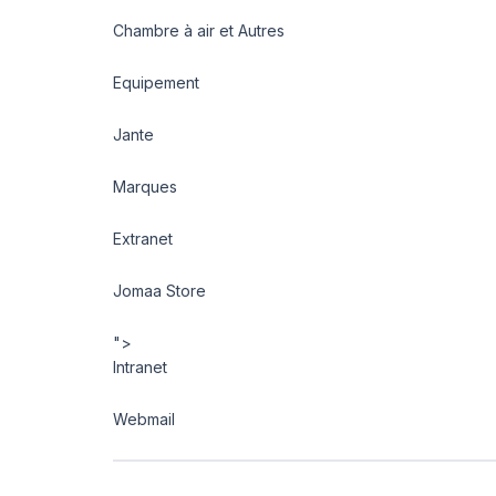
Chambre à air et Autres
Equipement
Jante
Marques
Extranet
Jomaa Store
">
Intranet
Webmail