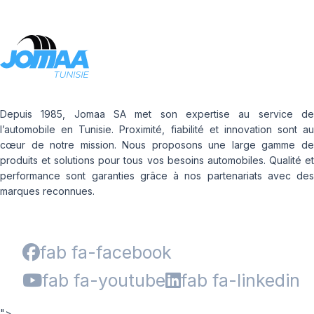
Depuis 1985, Jomaa SA met son expertise au service de
l’automobile en Tunisie. Proximité, fiabilité et innovation sont au
cœur de notre mission. Nous proposons une large gamme de
produits et solutions pour tous vos besoins automobiles. Qualité et
performance sont garanties grâce à nos partenariats avec des
marques reconnues.
fab fa-facebook
fab fa-youtube
fab fa-linkedin
">