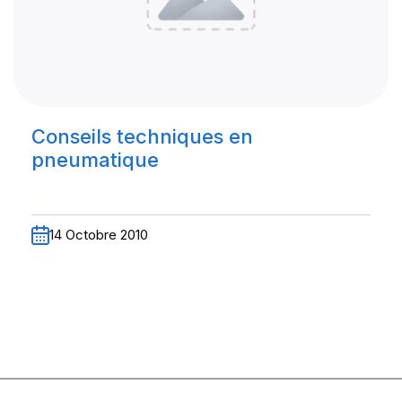
Conseils techniques en
pneumatique
14 Octobre 2010