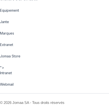
Equipement
Jante
Marques
Extranet
Jomaa Store
">
Intranet
Webmail
©
2026 Jomaa SA - Tous droits réservés