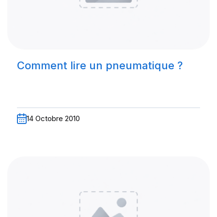
Comment lire un pneumatique ?
14 Octobre 2010