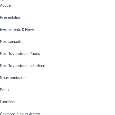
Accueil
Présentation
Evénements & News
Nos conseils
Nos Revendeurs Pneus
Nos Revendeurs Lubrifiant
Nous contacter
Pneu
Lubrifiant
Chambre à air et Autres