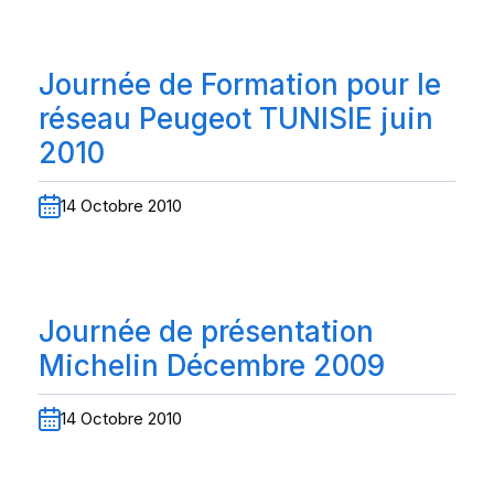
Journée de Formation pour le
réseau Peugeot TUNISIE juin
2010
14 Octobre 2010
Journée de présentation
Michelin Décembre 2009
14 Octobre 2010