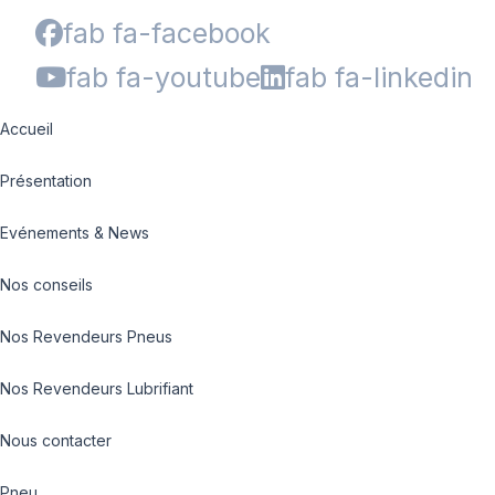
fab fa-facebook
fab fa-youtube
fab fa-linkedin
Accueil
Présentation
Evénements & News
Nos conseils
Nos Revendeurs Pneus
Nos Revendeurs Lubrifiant
Nous contacter
Pneu