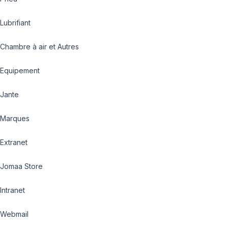
Lubrifiant
Chambre à air et Autres
Equipement
Jante
Marques
Extranet
Jomaa Store
Intranet
Webmail