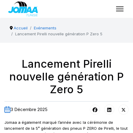
Accueil
Evénements
Lancement Pirelli nouvelle génération P Zero 5
Lancement Pirelli
nouvelle génération P
Zero 5
3 Décembre 2025
Jomaa a également marqué l’année avec la cérémonie de
lancement de la 5ᵉ génération des pneus P ZERO de Pirelli, le tout