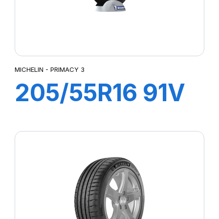
MICHELIN - PRIMACY 3
205/55R16 91V
ZP PRIMACY 3