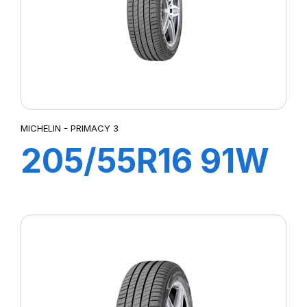
MICHELIN - PRIMACY 3
205/55R16 91W
ZP PRIMACY 3