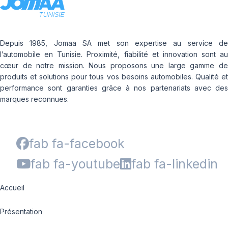
Depuis 1985, Jomaa SA met son expertise au service de
l’automobile en Tunisie. Proximité, fiabilité et innovation sont au
cœur de notre mission. Nous proposons une large gamme de
produits et solutions pour tous vos besoins automobiles. Qualité et
performance sont garanties grâce à nos partenariats avec des
marques reconnues.
fab fa-facebook
fab fa-youtube
fab fa-linkedin
Accueil
Présentation