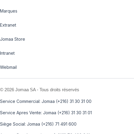
Marques
Extranet
Jomaa Store
Intranet
Webmail
©
2026 Jomaa SA - Tous droits réservés
Service Commercial: Jomaa (+216) 31 30 31 00
Service Apres Vente: Jomaa (+216) 31 30 31 01
Siège Social: Jomaa (+216) 71 491 600