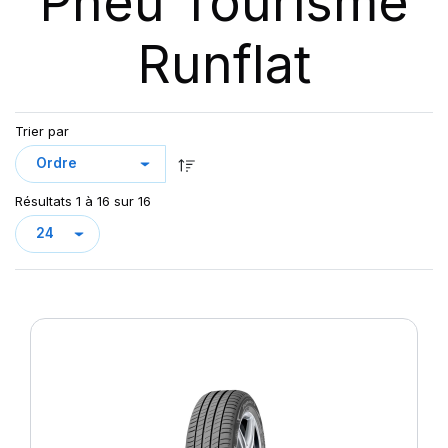
Pneu Tourisme
Runflat
Trier par
Résultats 1 à 16 sur 16