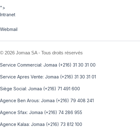
">
Intranet
Webmail
©
2026 Jomaa SA - Tous droits réservés
Service Commercial: Jomaa (+216) 31 30 31 00
Service Apres Vente: Jomaa (+216) 31 30 31 01
Siège Social: Jomaa (+216) 71 491 600
Agence Ben Arous: Jomaa (+216) 79 408 241
Agence Sfax: Jomaa (+216) 74 286 955
Agence Kalaa: Jomaa (+216) 73 812 100