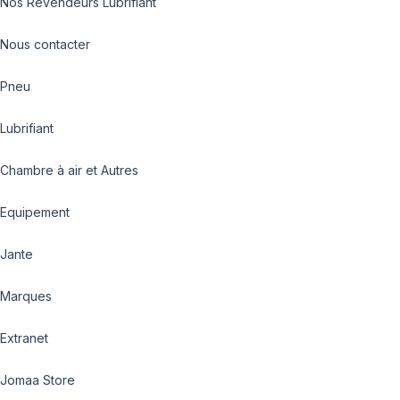
Nos Revendeurs Lubrifiant
Nous contacter
Pneu
Lubrifiant
Chambre à air et Autres
Equipement
Jante
Marques
Extranet
Jomaa Store