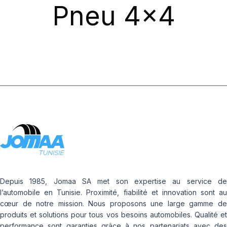
Pneu 4x4
Depuis 1985, Jomaa SA met son expertise au service de
l’automobile en Tunisie. Proximité, fiabilité et innovation sont au
cœur de notre mission. Nous proposons une large gamme de
produits et solutions pour tous vos besoins automobiles. Qualité et
performance sont garanties grâce à nos partenariats avec des