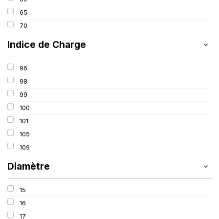
65
70
Indice de Charge
96
98
99
100
101
105
109
Diamètre
15
16
17