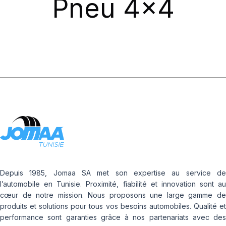
Pneu 4x4
Depuis 1985, Jomaa SA met son expertise au service de
l’automobile en Tunisie. Proximité, fiabilité et innovation sont au
cœur de notre mission. Nous proposons une large gamme de
produits et solutions pour tous vos besoins automobiles. Qualité et
performance sont garanties grâce à nos partenariats avec des