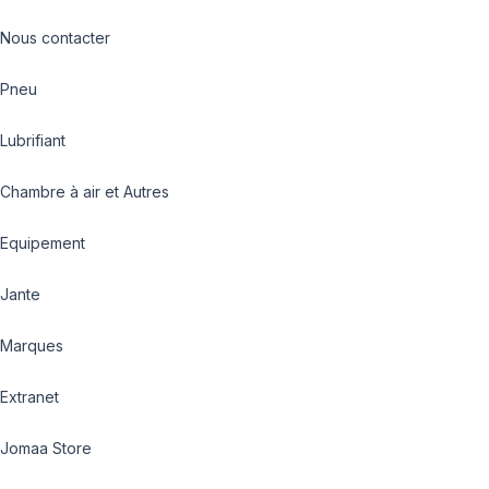
Nous contacter
Pneu
Lubrifiant
Chambre à air et Autres
Equipement
Jante
Marques
Extranet
Jomaa Store