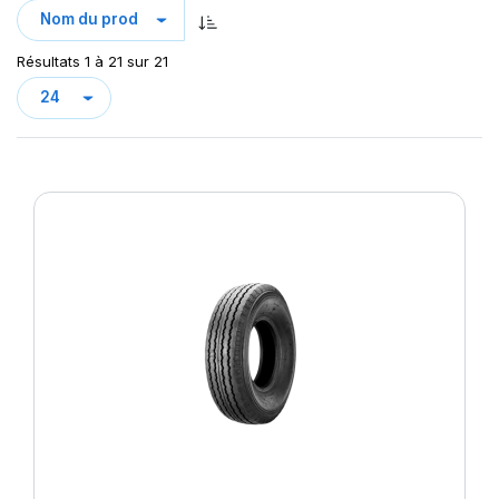
Résultats 1 à 21 sur 21