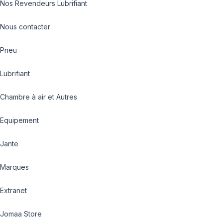
Nos Revendeurs Lubrifiant
Nous contacter
Pneu
Lubrifiant
Chambre à air et Autres
Equipement
Jante
Marques
Extranet
Jomaa Store