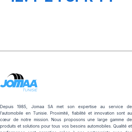
TRACTOR
Depuis 1985, Jomaa SA met son expertise au service de
l’automobile en Tunisie. Proximité, fiabilité et innovation sont au
cœur de notre mission. Nous proposons une large gamme de
produits et solutions pour tous vos besoins automobiles. Qualité et