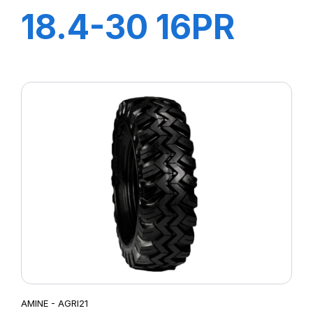
18.4-30 16PR
AGRI 21
AMINE - AGRI21