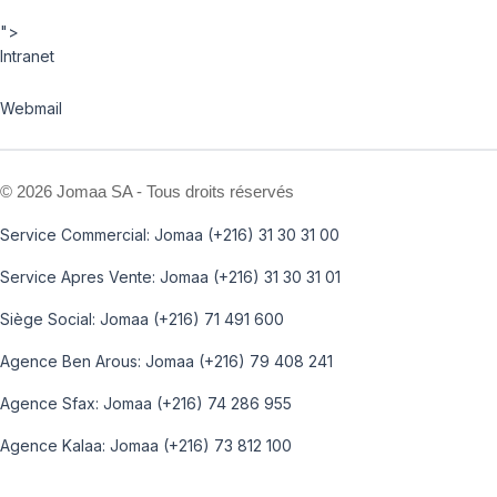
">
Intranet
Webmail
©
2026 Jomaa SA - Tous droits réservés
Service Commercial: Jomaa (+216) 31 30 31 00
Service Apres Vente: Jomaa (+216) 31 30 31 01
Siège Social: Jomaa (+216) 71 491 600
Agence Ben Arous: Jomaa (+216) 79 408 241
Agence Sfax: Jomaa (+216) 74 286 955
Agence Kalaa: Jomaa (+216) 73 812 100