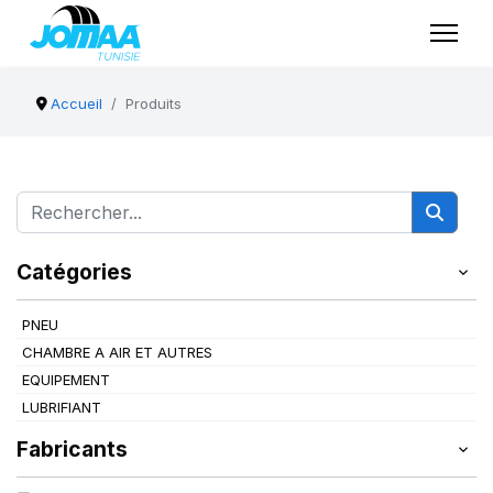
Accueil
Produits
Catégories
PNEU
CHAMBRE A AIR ET AUTRES
EQUIPEMENT
LUBRIFIANT
Fabricants