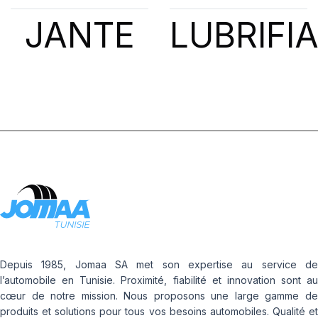
JANTE
LUBRIFI
Depuis 1985, Jomaa SA met son expertise au service de
l’automobile en Tunisie. Proximité, fiabilité et innovation sont au
cœur de notre mission. Nous proposons une large gamme de
produits et solutions pour tous vos besoins automobiles. Qualité et