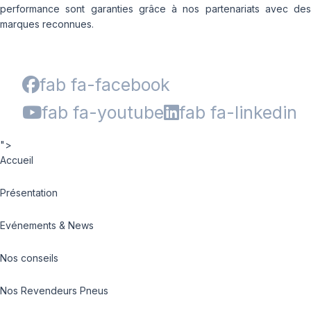
performance sont garanties grâce à nos partenariats avec des
marques reconnues.
fab fa-facebook
fab fa-youtube
fab fa-linkedin
">
Accueil
Présentation
Evénements & News
Nos conseils
Nos Revendeurs Pneus