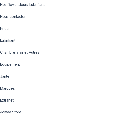
Nos Revendeurs Lubrifiant
Nous contacter
Pneu
Lubrifiant
Chambre à air et Autres
Equipement
Jante
Marques
Extranet
Jomaa Store