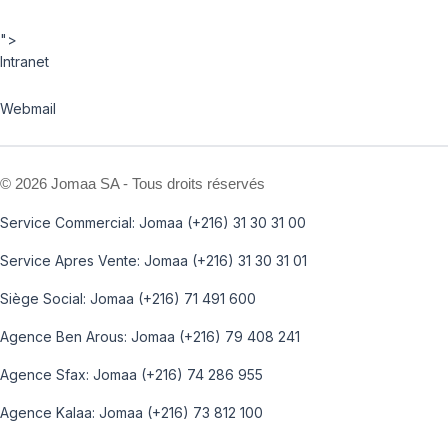
">
Intranet
Webmail
©
2026 Jomaa SA - Tous droits réservés
Service Commercial: Jomaa (+216) 31 30 31 00
Service Apres Vente: Jomaa (+216) 31 30 31 01
Siège Social: Jomaa (+216) 71 491 600
Agence Ben Arous: Jomaa (+216) 79 408 241
Agence Sfax: Jomaa (+216) 74 286 955
Agence Kalaa: Jomaa (+216) 73 812 100