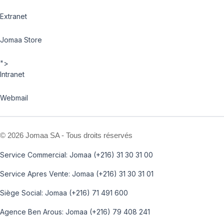
Extranet
Jomaa Store
">
Intranet
Webmail
©
2026 Jomaa SA - Tous droits réservés
Service Commercial: Jomaa (+216) 31 30 31 00
Service Apres Vente: Jomaa (+216) 31 30 31 01
Siège Social: Jomaa (+216) 71 491 600
Agence Ben Arous: Jomaa (+216) 79 408 241