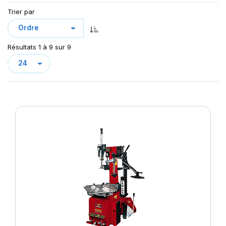
Trier par
Résultats 1 à 9 sur 9