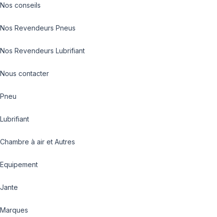
Nos conseils
Nos Revendeurs Pneus
Nos Revendeurs Lubrifiant
Nous contacter
Pneu
Lubrifiant
Chambre à air et Autres
Equipement
Jante
Marques