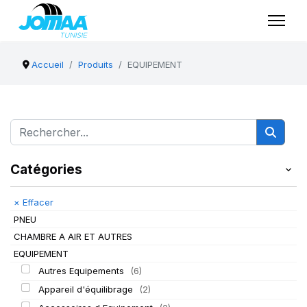
Accueil
Produits
EQUIPEMENT
Catégories
×
Effacer
PNEU
CHAMBRE A AIR ET AUTRES
EQUIPEMENT
Autres Equipements
(6)
Appareil d'équilibrage
(2)