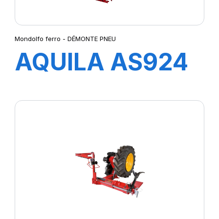
Mondolfo ferro - DÉMONTE PNEU
AQUILA AS924