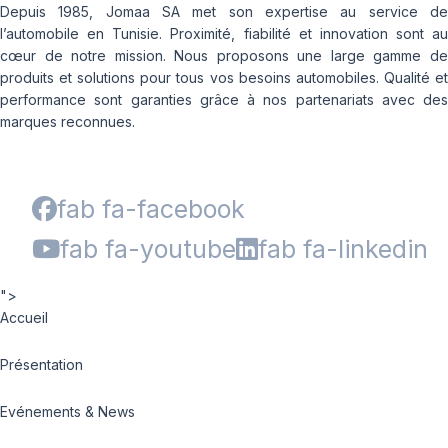
Depuis 1985, Jomaa SA met son expertise au service de
l’automobile en Tunisie. Proximité, fiabilité et innovation sont au
cœur de notre mission. Nous proposons une large gamme de
produits et solutions pour tous vos besoins automobiles. Qualité et
performance sont garanties grâce à nos partenariats avec des
marques reconnues.
fab fa-facebook
fab fa-youtube
fab fa-linkedin
">
Accueil
Présentation
Evénements & News