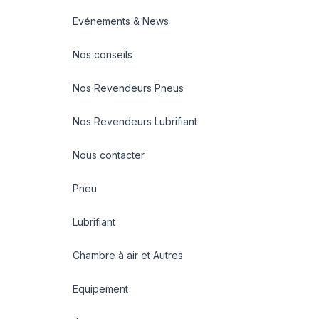
Evénements & News
Nos conseils
Nos Revendeurs Pneus
Nos Revendeurs Lubrifiant
Nous contacter
Pneu
Lubrifiant
Chambre à air et Autres
Equipement