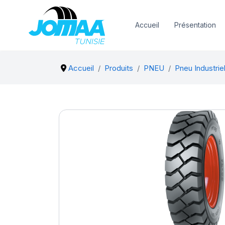
Accueil
Présentation
Accueil
Produits
PNEU
Pneu Industrie