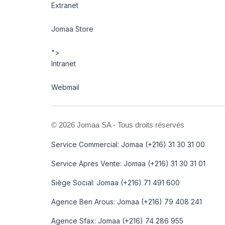
Extranet
Jomaa Store
">
Intranet
Webmail
©
2026 Jomaa SA - Tous droits réservés
Service Commercial: Jomaa (+216) 31 30 31 00
Service Apres Vente: Jomaa (+216) 31 30 31 01
Siège Social: Jomaa (+216) 71 491 600
Agence Ben Arous: Jomaa (+216) 79 408 241
Agence Sfax: Jomaa (+216) 74 286 955