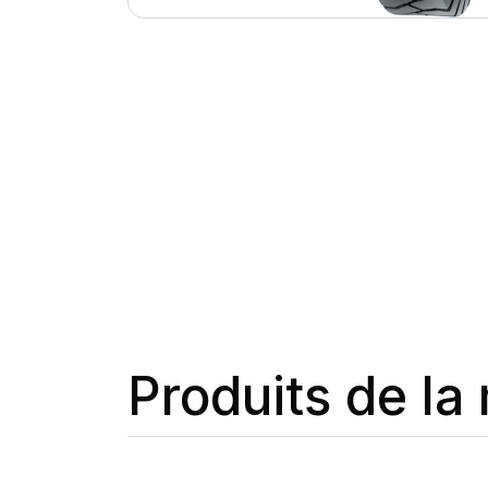
Produits de l