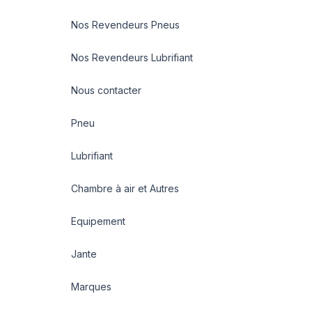
Nos Revendeurs Pneus
Nos Revendeurs Lubrifiant
Nous contacter
Pneu
Lubrifiant
Chambre à air et Autres
Equipement
Jante
Marques