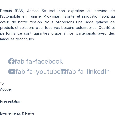
Depuis 1985, Jomaa SA met son expertise au service de
l’automobile en Tunisie. Proximité, fiabilité et innovation sont au
cœur de notre mission. Nous proposons une large gamme de
produits et solutions pour tous vos besoins automobiles. Qualité et
performance sont garanties grâce à nos partenariats avec des
marques reconnues.
fab fa-facebook
fab fa-youtube
fab fa-linkedin
">
Accueil
Présentation
Evénements & News