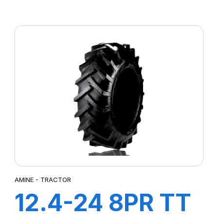
TRACTOR
AMINE - TRACTOR
12.4-24 8PR TT