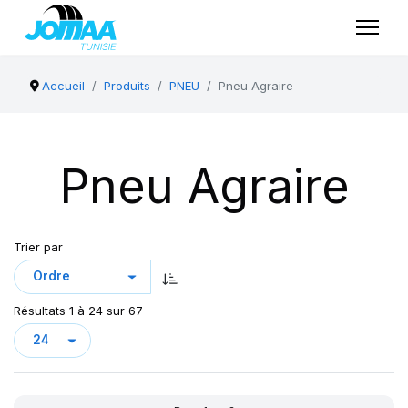
Accueil
Produits
PNEU
Pneu Agraire
Pneu Agraire
Trier par
Résultats 1 à 24 sur 67