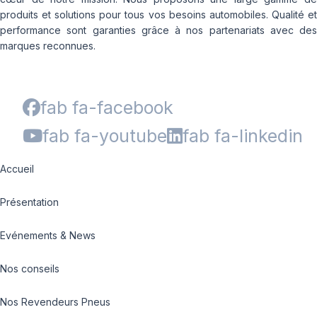
produits et solutions pour tous vos besoins automobiles. Qualité et
performance sont garanties grâce à nos partenariats avec des
marques reconnues.
fab fa-facebook
fab fa-youtube
fab fa-linkedin
Accueil
Présentation
Evénements & News
Nos conseils
Nos Revendeurs Pneus