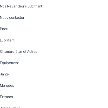
Nos Revendeurs Lubrifiant
Nous contacter
Pneu
Lubrifiant
Chambre à air et Autres
Equipement
Jante
Marques
Extranet