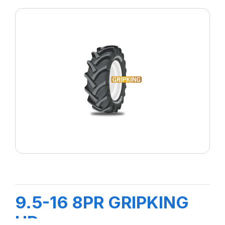
9.5-16 8PR GRIPKING
HD