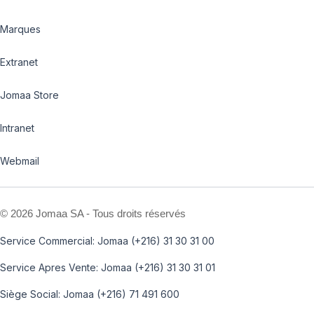
Marques
Extranet
Jomaa Store
Intranet
Webmail
©
2026 Jomaa SA - Tous droits réservés
Service Commercial: Jomaa (+216) 31 30 31 00
Service Apres Vente: Jomaa (+216) 31 30 31 01
Siège Social: Jomaa (+216) 71 491 600