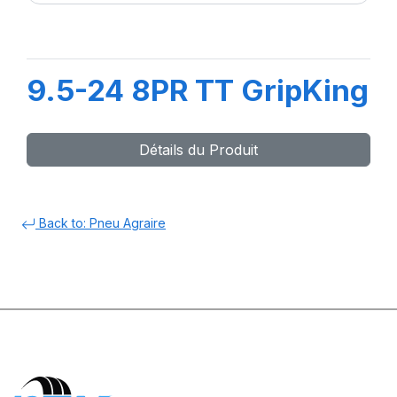
9.5-24 8PR TT GripKing
Détails du Produit
Back to: Pneu Agraire