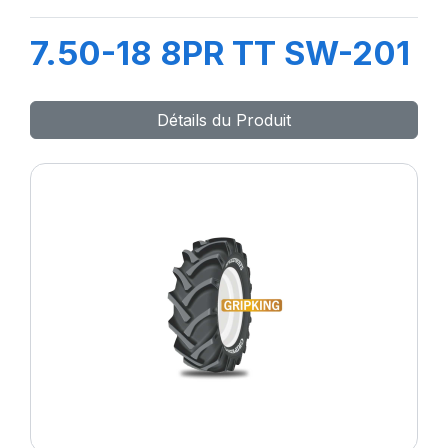
7.50-18 8PR TT SW-201
Détails du Produit