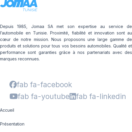
Depuis 1985, Jomaa SA met son expertise au service de
l’automobile en Tunisie. Proximité, fiabilité et innovation sont au
cœur de notre mission. Nous proposons une large gamme de
produits et solutions pour tous vos besoins automobiles. Qualité et
performance sont garanties grâce à nos partenariats avec des
marques reconnues.
fab fa-facebook
fab fa-youtube
fab fa-linkedin
Accueil
Présentation