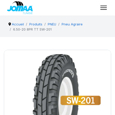
Accueil
Produits
PNEU
Pneu Agraire
6.50-20 8PR TT SW-201