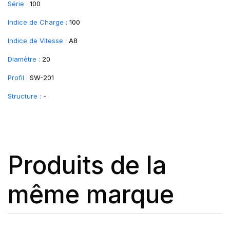
Série :
100
Indice de Charge :
100
Indice de Vitesse :
A8
Diamètre :
20
Profil :
SW-201
Structure :
-
Produits de la
même marque