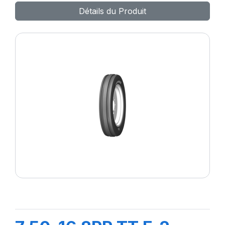
Détails du Produit