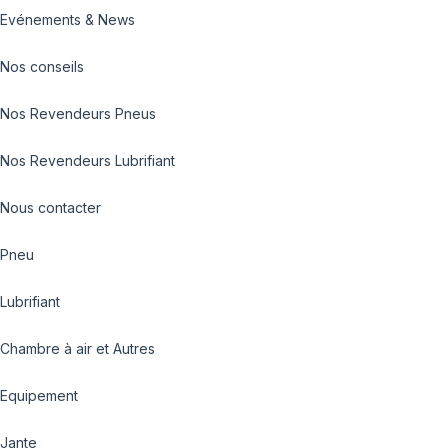
Evénements & News
Nos conseils
Nos Revendeurs Pneus
Nos Revendeurs Lubrifiant
Nous contacter
Pneu
Lubrifiant
Chambre à air et Autres
Equipement
Jante