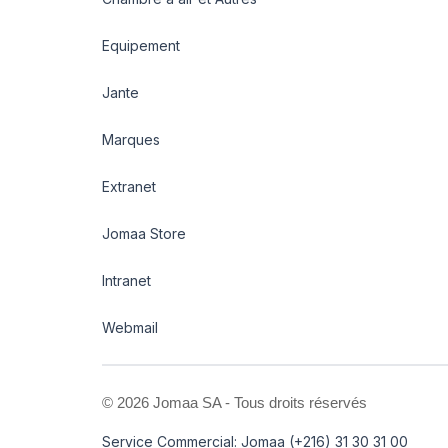
Equipement
Jante
Marques
Extranet
Jomaa Store
Intranet
Webmail
©
2026 Jomaa SA - Tous droits réservés
Service Commercial: Jomaa (+216) 31 30 31 00