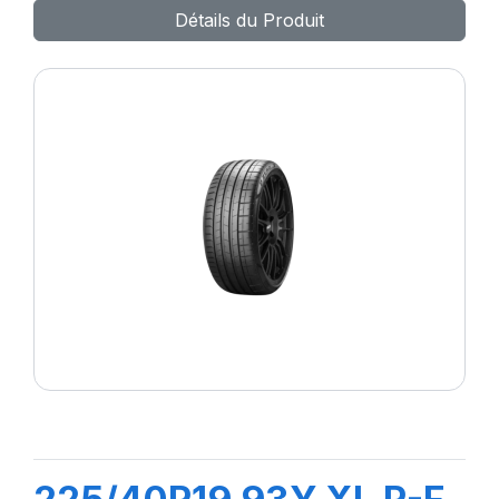
Détails du Produit