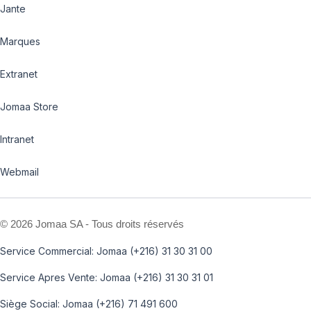
Jante
Marques
Extranet
Jomaa Store
Intranet
Webmail
©
2026 Jomaa SA - Tous droits réservés
Service Commercial: Jomaa (+216) 31 30 31 00
Service Apres Vente: Jomaa (+216) 31 30 31 01
Siège Social: Jomaa (+216) 71 491 600