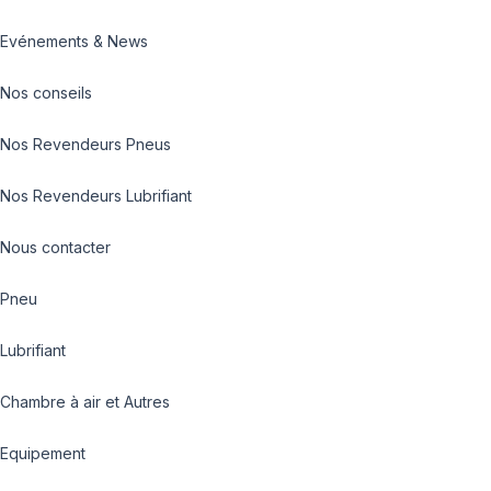
Evénements & News
Nos conseils
Nos Revendeurs Pneus
Nos Revendeurs Lubrifiant
Nous contacter
Pneu
Lubrifiant
Chambre à air et Autres
Equipement