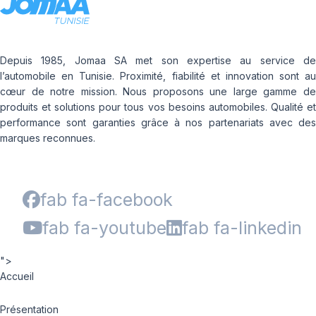
Depuis 1985, Jomaa SA met son expertise au service de
l’automobile en Tunisie. Proximité, fiabilité et innovation sont au
cœur de notre mission. Nous proposons une large gamme de
produits et solutions pour tous vos besoins automobiles. Qualité et
performance sont garanties grâce à nos partenariats avec des
marques reconnues.
fab fa-facebook
fab fa-youtube
fab fa-linkedin
">
Accueil
Présentation