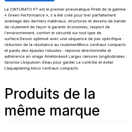
Le CINTURATO P7 est le premier pneumatique Pirelli de la gamme
« Green Performance », il a été créé pour tirer parfaitement
avantage des derniers matériaux, structures et dessins de bande
de roulement de façon à garantir économies, respect de
l'environnement, confort et sécurité sur tout type de
surface.Dessin optimisé avec une séquence de pas spécifique :
réduction de la résistance au roulementBlocs centraux compacts
et pavés des épaules robustes : réponse directionnelle et
adhérence en virage Améliorées4 Larges rainures longitudinales :
favorise L’expulsion d’eau pour garder Le contrôle et éviter
L’aquaplaning blocs centraux compacts
Produits de la
même marque