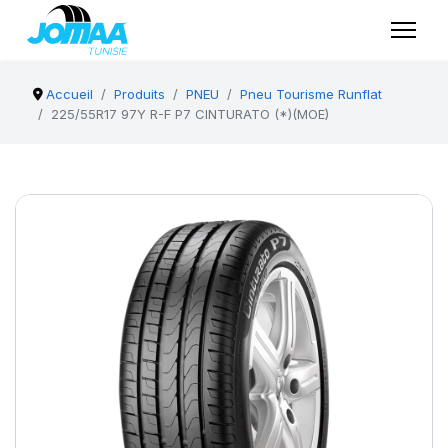
Accueil
Produits
PNEU
Pneu Tourisme Runflat
225/55R17 97Y R-F P7 CINTURATO (*)(MOE)