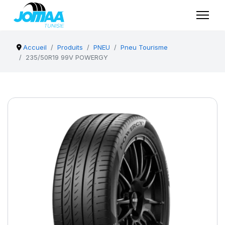
Accueil
Produits
PNEU
Pneu Tourisme
235/50R19 99V POWERGY