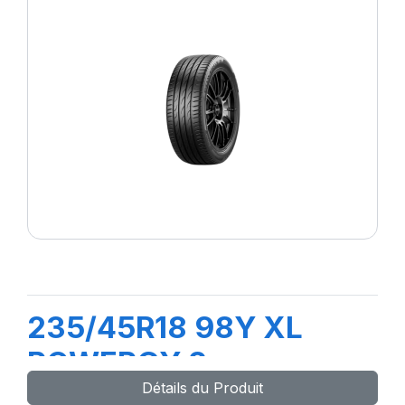
235/45R18 98Y XL
POWERGY 2
Détails du Produit