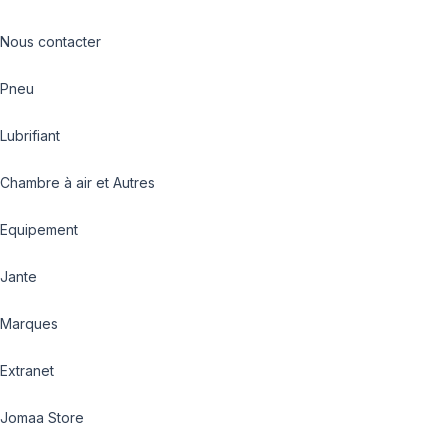
Nous contacter
Pneu
Lubrifiant
Chambre à air et Autres
Equipement
Jante
Marques
Extranet
Jomaa Store