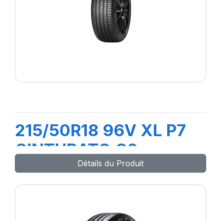
215/50R18 96V XL P7
CINTURATO C2
Détails du Produit