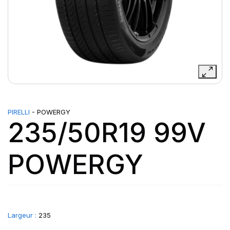
PIRELLI
- POWERGY
235/50R19 99V
POWERGY
Largeur :
235