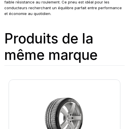
faible résistance au roulement. Ce pneu est idéal pour les
conducteurs recherchant un équilibre parfait entre performance
et économie au quotidien.
Produits de la
même marque