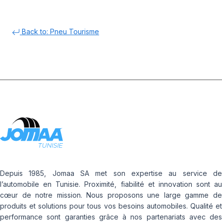
Back to: Pneu Tourisme
Depuis 1985, Jomaa SA met son expertise au service de
l’automobile en Tunisie. Proximité, fiabilité et innovation sont au
cœur de notre mission. Nous proposons une large gamme de
produits et solutions pour tous vos besoins automobiles. Qualité et
performance sont garanties grâce à nos partenariats avec des