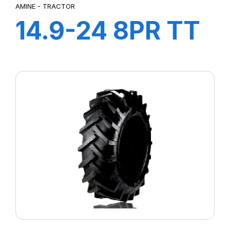
AMINE - TRACTOR
14.9-24 8PR TT
TRACTOR