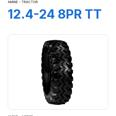
AMINE - TRACTOR
12.4-24 8PR TT
TRACTOR