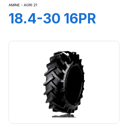
AMINE - AGRI 21
18.4-30 16PR
AGRI 21