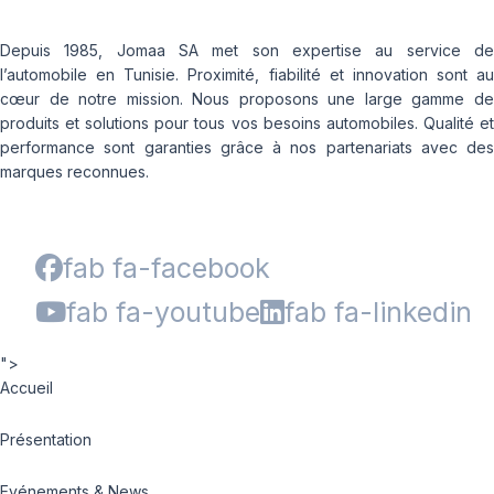
Depuis 1985, Jomaa SA met son expertise au service de
l’automobile en Tunisie. Proximité, fiabilité et innovation sont au
cœur de notre mission. Nous proposons une large gamme de
produits et solutions pour tous vos besoins automobiles. Qualité et
performance sont garanties grâce à nos partenariats avec des
marques reconnues.
fab fa-facebook
fab fa-youtube
fab fa-linkedin
">
Accueil
Présentation
Evénements & News