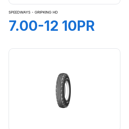
SPEEDWAYS - GRIPKING HD
7.00-12 10PR
GRIPKING HD