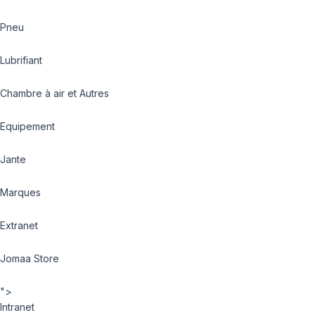
Pneu
Lubrifiant
Chambre à air et Autres
Equipement
Jante
Marques
Extranet
Jomaa Store
">
Intranet