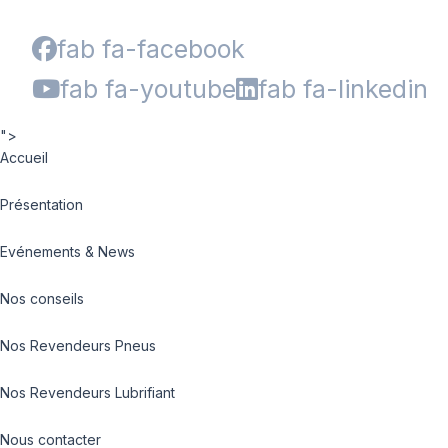
fab fa-facebook
fab fa-youtube
fab fa-linkedin
">
Accueil
Présentation
Evénements & News
Nos conseils
Nos Revendeurs Pneus
Nos Revendeurs Lubrifiant
Nous contacter