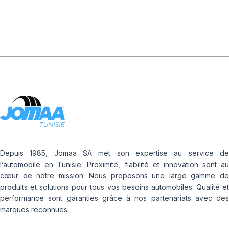
Depuis 1985, Jomaa SA met son expertise au service de
l’automobile en Tunisie. Proximité, fiabilité et innovation sont au
cœur de notre mission. Nous proposons une large gamme de
produits et solutions pour tous vos besoins automobiles. Qualité et
performance sont garanties grâce à nos partenariats avec des
marques reconnues.