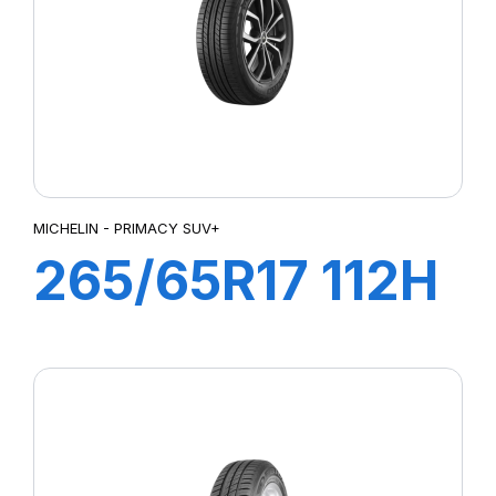
MICHELIN - PRIMACY SUV+
265/65R17 112H
PRIMACY SUV+