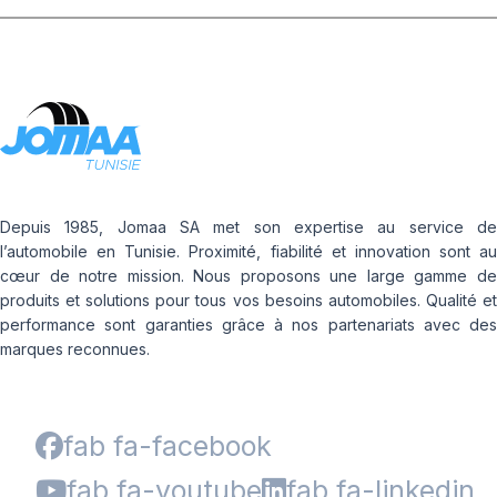
Depuis 1985, Jomaa SA met son expertise au service de
l’automobile en Tunisie. Proximité, fiabilité et innovation sont au
cœur de notre mission. Nous proposons une large gamme de
produits et solutions pour tous vos besoins automobiles. Qualité et
performance sont garanties grâce à nos partenariats avec des
marques reconnues.
fab fa-facebook
fab fa-youtube
fab fa-linkedin