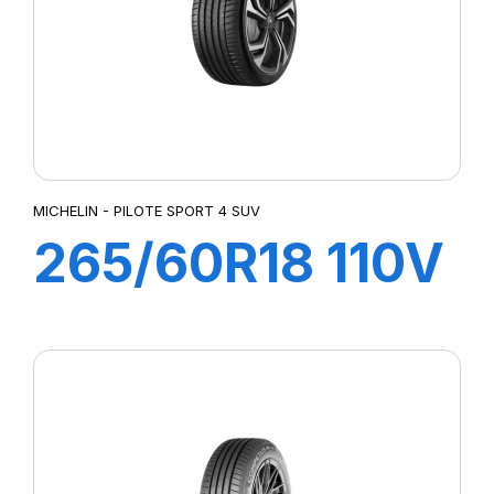
MICHELIN - PILOTE SPORT 4 SUV
265/60R18 110V
PILOT SPORT 4
SUV