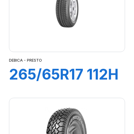
DEBICA - PRESTO
265/65R17 112H
PRESTO